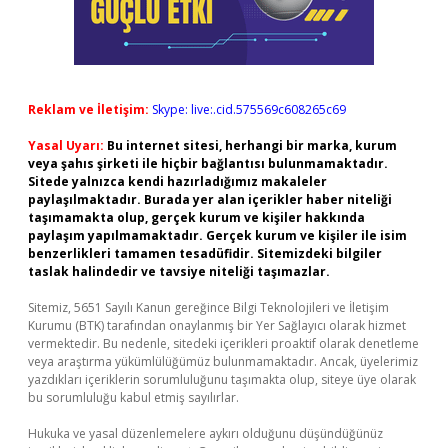
Reklam ve İletişim:
Skype: live:.cid.575569c608265c69
Yasal Uyarı:
Bu internet sitesi, herhangi bir marka, kurum
veya şahıs şirketi ile hiçbir bağlantısı bulunmamaktadır.
Sitede yalnızca kendi hazırladığımız makaleler
paylaşılmaktadır. Burada yer alan içerikler haber niteliği
taşımamakta olup, gerçek kurum ve kişiler hakkında
paylaşım yapılmamaktadır. Gerçek kurum ve kişiler ile isim
benzerlikleri tamamen tesadüfidir. Sitemizdeki bilgiler
taslak halindedir ve tavsiye niteliği taşımazlar.
Sitemiz, 5651 Sayılı Kanun gereğince Bilgi Teknolojileri ve İletişim
Kurumu (BTK) tarafından onaylanmış bir Yer Sağlayıcı olarak hizmet
vermektedir. Bu nedenle, sitedeki içerikleri proaktif olarak denetleme
veya araştırma yükümlülüğümüz bulunmamaktadır. Ancak, üyelerimiz
yazdıkları içeriklerin sorumluluğunu taşımakta olup, siteye üye olarak
bu sorumluluğu kabul etmiş sayılırlar.
Hukuka ve yasal düzenlemelere aykırı olduğunu düşündüğünüz