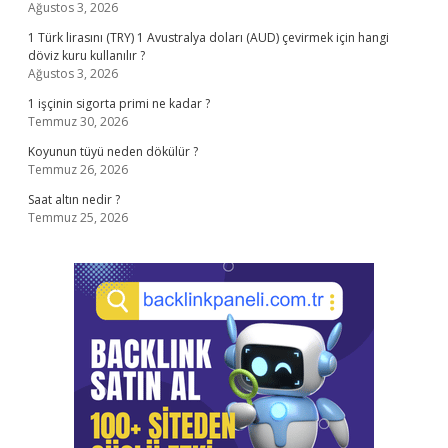
Ağustos 3, 2026
1 Türk lirasını (TRY) 1 Avustralya doları (AUD) çevirmek için hangi
döviz kuru kullanılır ?
Ağustos 3, 2026
1 işçinin sigorta primi ne kadar ?
Temmuz 30, 2026
Koyunun tüyü neden dökülür ?
Temmuz 26, 2026
Saat altın nedir ?
Temmuz 25, 2026