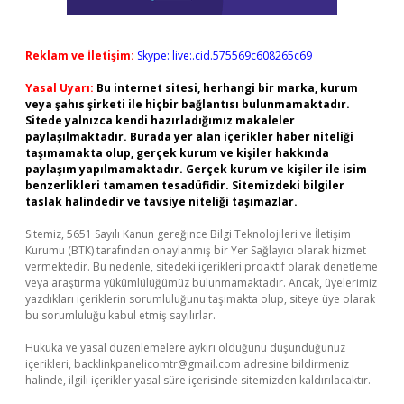
Reklam ve İletişim:
Skype: live:.cid.575569c608265c69
Yasal Uyarı:
Bu internet sitesi, herhangi bir marka, kurum
veya şahıs şirketi ile hiçbir bağlantısı bulunmamaktadır.
Sitede yalnızca kendi hazırladığımız makaleler
paylaşılmaktadır. Burada yer alan içerikler haber niteliği
taşımamakta olup, gerçek kurum ve kişiler hakkında
paylaşım yapılmamaktadır. Gerçek kurum ve kişiler ile isim
benzerlikleri tamamen tesadüfidir. Sitemizdeki bilgiler
taslak halindedir ve tavsiye niteliği taşımazlar.
Sitemiz, 5651 Sayılı Kanun gereğince Bilgi Teknolojileri ve İletişim
Kurumu (BTK) tarafından onaylanmış bir Yer Sağlayıcı olarak hizmet
vermektedir. Bu nedenle, sitedeki içerikleri proaktif olarak denetleme
veya araştırma yükümlülüğümüz bulunmamaktadır. Ancak, üyelerimiz
yazdıkları içeriklerin sorumluluğunu taşımakta olup, siteye üye olarak
bu sorumluluğu kabul etmiş sayılırlar.
Hukuka ve yasal düzenlemelere aykırı olduğunu düşündüğünüz
içerikleri,
backlinkpanelicomtr@gmail.com
adresine bildirmeniz
halinde, ilgili içerikler yasal süre içerisinde sitemizden kaldırılacaktır.