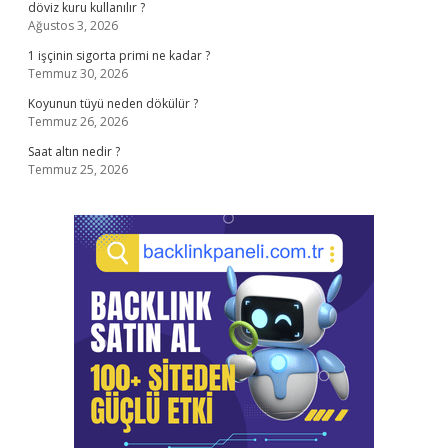
döviz kuru kullanılır ?
Ağustos 3, 2026
1 işçinin sigorta primi ne kadar ?
Temmuz 30, 2026
Koyunun tüyü neden dökülür ?
Temmuz 26, 2026
Saat altın nedir ?
Temmuz 25, 2026