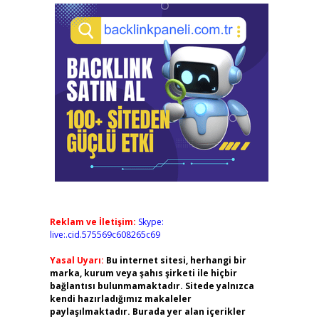
Reklam ve İletişim:
Skype:
live:.cid.575569c608265c69
Yasal Uyarı:
Bu internet sitesi, herhangi bir
marka, kurum veya şahıs şirketi ile hiçbir
bağlantısı bulunmamaktadır. Sitede yalnızca
kendi hazırladığımız makaleler
paylaşılmaktadır. Burada yer alan içerikler