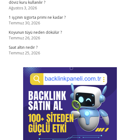
döviz kuru kullanılır ?
Ağustos 3, 2026
1 işçinin sigorta primi ne kadar ?
Temmuz 30, 2026
Koyunun tüyü neden dökülür ?
Temmuz 26, 2026
Saat altın nedir ?
Temmuz 25, 2026