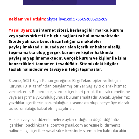
Reklam ve İletişim:
Skype: live:.cid.575569c608265c69
Yasal Uyarı:
Bu internet sitesi, herhangi bir marka, kurum
veya şahıs şirketi ile hiçbir bağlantısı bulunmamaktadır.
Sitede yalnızca kendi hazırladığımız makaleler
paylaşılmaktadır. Burada yer alan içerikler haber niteliği
taşımamakta olup, gerçek kurum ve kişiler hakkında
paylaşım yapılmamaktadır. Gerçek kurum ve kişiler ile isim
benzerlikleri tamamen tesadüfidir. Sitemizdeki bilgiler
taslak halindedir ve tavsiye niteliği taşımazlar.
Sitemiz, 5651 Sayılı Kanun gereğince Bilgi Teknolojileri ve İletişim
Kurumu (BTK) tarafından onaylanmış bir Yer Sağlayıcı olarak hizmet
vermektedir. Bu nedenle, sitedeki içerikleri proaktif olarak denetleme
veya araştırma yükümlülüğümüz bulunmamaktadır. Ancak, üyelerimiz
yazdıkları içeriklerin sorumluluğunu taşımakta olup, siteye üye olarak
bu sorumluluğu kabul etmiş sayılırlar.
Hukuka ve yasal düzenlemelere aykırı olduğunu düşündüğünüz
içerikleri,
backlinkpanelicomtr@gmail.com
adresine bildirmeniz
halinde, ilgili içerikler yasal süre içerisinde sitemizden kaldırılacaktır.