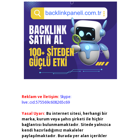
Reklam ve İletişim:
Skype:
live:.cid.575569c608265c69
Yasal Uyarı:
Bu internet sitesi, herhangi bir
marka, kurum veya şahıs şirketi ile hiçbir
bağlantısı bulunmamaktadır. Sitede yalnızca
kendi hazırladığımız makaleler
paylaşılmaktadır. Burada yer alan içerikler