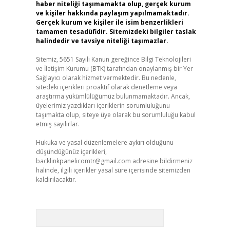
haber niteliği taşımamakta olup, gerçek kurum
ve kişiler hakkında paylaşım yapılmamaktadır.
Gerçek kurum ve kişiler ile isim benzerlikleri
tamamen tesadüfidir. Sitemizdeki bilgiler taslak
halindedir ve tavsiye niteliği taşımazlar.
Sitemiz, 5651 Sayılı Kanun gereğince Bilgi Teknolojileri
ve İletişim Kurumu (BTK) tarafından onaylanmış bir Yer
Sağlayıcı olarak hizmet vermektedir. Bu nedenle,
sitedeki içerikleri proaktif olarak denetleme veya
araştırma yükümlülüğümüz bulunmamaktadır. Ancak,
üyelerimiz yazdıkları içeriklerin sorumluluğunu
taşımakta olup, siteye üye olarak bu sorumluluğu kabul
etmiş sayılırlar.
Hukuka ve yasal düzenlemelere aykırı olduğunu
düşündüğünüz içerikleri,
backlinkpanelicomtr@gmail.com
adresine bildirmeniz
halinde, ilgili içerikler yasal süre içerisinde sitemizden
kaldırılacaktır.
Arama