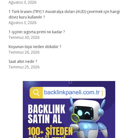
Ağustos 3, 2026
1 Türk lirasını (TRY) 1 Avustralya doları (AUD) çevirmek için hangi
döviz kuru kullanılır ?
Ağustos 3, 2026
1 işçinin sigorta primi ne kadar ?
Temmuz 30, 2026
Koyunun tüyü neden dökülür ?
Temmuz 26, 2026
Saat altın nedir ?
Temmuz 25, 2026