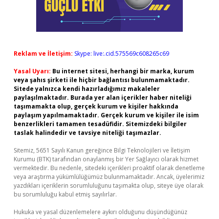
Reklam ve İletişim:
Skype: live:.cid.575569c608265c69
Yasal Uyarı:
Bu internet sitesi, herhangi bir marka, kurum
veya şahıs şirketi ile hiçbir bağlantısı bulunmamaktadır.
Sitede yalnızca kendi hazırladığımız makaleler
paylaşılmaktadır. Burada yer alan içerikler haber niteliği
taşımamakta olup, gerçek kurum ve kişiler hakkında
paylaşım yapılmamaktadır. Gerçek kurum ve kişiler ile isim
benzerlikleri tamamen tesadüfidir. Sitemizdeki bilgiler
taslak halindedir ve tavsiye niteliği taşımazlar.
Sitemiz, 5651 Sayılı Kanun gereğince Bilgi Teknolojileri ve İletişim
Kurumu (BTK) tarafından onaylanmış bir Yer Sağlayıcı olarak hizmet
vermektedir. Bu nedenle, sitedeki içerikleri proaktif olarak denetleme
veya araştırma yükümlülüğümüz bulunmamaktadır. Ancak, üyelerimiz
yazdıkları içeriklerin sorumluluğunu taşımakta olup, siteye üye olarak
bu sorumluluğu kabul etmiş sayılırlar.
Hukuka ve yasal düzenlemelere aykırı olduğunu düşündüğünüz