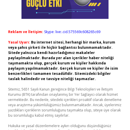
Reklam ve İletişim:
Skype: live:.cid.575569c608265c69
Yasal Uyarı:
Bu internet sitesi, herhangi bir marka, kurum
veya şahıs şirketi ile hiçbir bağlantısı bulunmamaktadır.
Sitede yalnızca kendi hazırladığımız makaleler
paylaşılmaktadır. Burada yer alan içerikler haber niteliği
taşımamakta olup, gerçek kurum ve kişiler hakkında
paylaşım yapılmamaktadır. Gerçek kurum ve kişiler ile isim
benzerlikleri tamamen tesadüfidir. Sitemizdeki bilgiler
taslak halindedir ve tavsiye niteliği taşımazlar.
Sitemiz, 5651 Sayılı Kanun gereğince Bilgi Teknolojileri ve İletişim
Kurumu (BTK) tarafından onaylanmış bir Yer Sağlayıcı olarak hizmet
vermektedir. Bu nedenle, sitedeki içerikleri proaktif olarak denetleme
veya araştırma yükümlülüğümüz bulunmamaktadır. Ancak, üyelerimiz
yazdıkları içeriklerin sorumluluğunu taşımakta olup, siteye üye olarak
bu sorumluluğu kabul etmiş sayılırlar.
Hukuka ve yasal düzenlemelere aykırı olduğunu düşündüğünüz