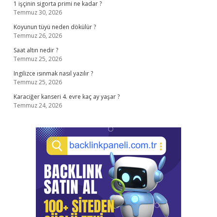
1 işçinin sigorta primi ne kadar ?
Temmuz 30, 2026
Koyunun tüyü neden dökülür ?
Temmuz 26, 2026
Saat altın nedir ?
Temmuz 25, 2026
Ingilizce ısınmak nasıl yazılır ?
Temmuz 25, 2026
Karaciğer kanseri 4. evre kaç ay yaşar ?
Temmuz 24, 2026