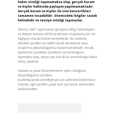
haber niteliği taşımamakta olup, gerçek kurum
ve kişiler hakkında paylaşım yapılmamaktadır.
Gerçek kurum ve kişiler ile isim benzerlikleri
tamamen tesadüfidir. Sitemizdeki bilgiler taslak
halindedir ve tavsiye niteliği taşımazlar.
Sitemiz, 5651 Sayılı Kanun gereğince Bilgi Teknolojileri
ve İletişim Kurumu (BTK) tarafından onaylanmış bir Yer
Sağlayıcı olarak hizmet vermektedir. Bu nedenle,
sitedeki içerikleri proaktif olarak denetleme veya
araştırma yükümlülüğümüz bulunmamaktadır. Ancak,
üyelerimiz yazdıkları içeriklerin sorumluluğunu
taşımakta olup, siteye üye olarak bu sorumluluğu kabul
etmiş sayılırlar.
Hukuka ve yasal düzenlemelere aykırı olduğunu
düşündüğünüz içerikleri,
backlinkpanelicomtr@gmail.com
adresine bildirmeniz
halinde, ilgili içerikler yasal süre içerisinde sitemizden
kaldırılacaktır.
Arama