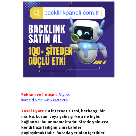
Reklam ve İletişim:
Skype:
live:.cid.575569c608265c69
Yasal Uyarı:
Bu internet sitesi, herhangi bir
marka, kurum veya şahıs şirketi ile hiçbir
bağlantısı bulunmamaktadır. Sitede yalnızca
kendi hazırladığımız makaleler
paylaşılmaktadır. Burada yer alan içerikler