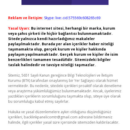
Reklam ve İletişim:
Skype: live:.cid.575569c608265c69
Yasal Uyarı:
Bu internet sitesi, herhangi bir marka, kurum
veya şahıs şirketi ile hiçbir bağlantısı bulunmamaktadır.
Sitede yalnızca kendi hazırladığımız makaleler
paylaşılmaktadır. Burada yer alan içerikler haber niteliği
taşımamakta olup, gerçek kurum ve kişiler hakkında
paylaşım yapılmamaktadır. Gerçek kurum ve kişiler ile isim
benzerlikleri tamamen tesadüfidir. Sitemizdeki bilgiler
taslak halindedir ve tavsiye niteliği taşımazlar.
Sitemiz, 5651 Sayılı Kanun gereğince Bilgi Teknolojileri ve İletişim
Kurumu (BTK) tarafından onaylanmış bir Yer Sağlayıcı olarak hizmet
vermektedir. Bu nedenle, sitedeki içerikleri proaktif olarak denetleme
veya araştırma yükümlülüğümüz bulunmamaktadır. Ancak, üyelerimiz
yazdıkları içeriklerin sorumluluğunu taşımakta olup, siteye üye olarak
bu sorumluluğu kabul etmiş sayılırlar.
Hukuka ve yasal düzenlemelere aykırı olduğunu düşündüğünüz
içerikleri,
backlinkpanelicomtr@gmail.com
adresine bildirmeniz
halinde, ilgili içerikler yasal süre içerisinde sitemizden kaldırılacaktır.