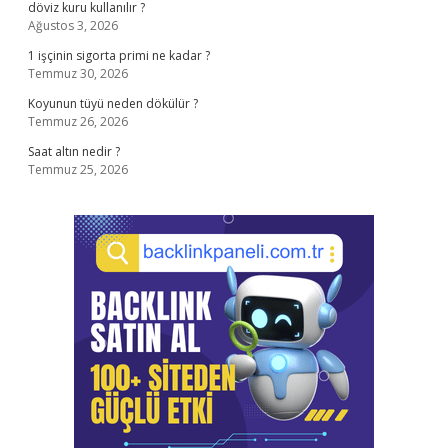
döviz kuru kullanılır ?
Ağustos 3, 2026
1 işçinin sigorta primi ne kadar ?
Temmuz 30, 2026
Koyunun tüyü neden dökülür ?
Temmuz 26, 2026
Saat altın nedir ?
Temmuz 25, 2026