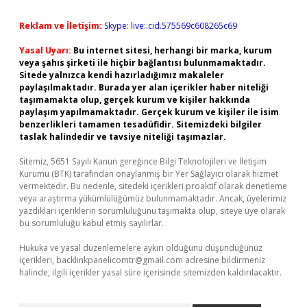
Reklam ve İletişim:
Skype: live:.cid.575569c608265c69
Yasal Uyarı:
Bu internet sitesi, herhangi bir marka, kurum
veya şahıs şirketi ile hiçbir bağlantısı bulunmamaktadır.
Sitede yalnızca kendi hazırladığımız makaleler
paylaşılmaktadır. Burada yer alan içerikler haber niteliği
taşımamakta olup, gerçek kurum ve kişiler hakkında
paylaşım yapılmamaktadır. Gerçek kurum ve kişiler ile isim
benzerlikleri tamamen tesadüfidir. Sitemizdeki bilgiler
taslak halindedir ve tavsiye niteliği taşımazlar.
Sitemiz, 5651 Sayılı Kanun gereğince Bilgi Teknolojileri ve İletişim
Kurumu (BTK) tarafından onaylanmış bir Yer Sağlayıcı olarak hizmet
vermektedir. Bu nedenle, sitedeki içerikleri proaktif olarak denetleme
veya araştırma yükümlülüğümüz bulunmamaktadır. Ancak, üyelerimiz
yazdıkları içeriklerin sorumluluğunu taşımakta olup, siteye üye olarak
bu sorumluluğu kabul etmiş sayılırlar.
Hukuka ve yasal düzenlemelere aykırı olduğunu düşündüğünüz
içerikleri,
backlinkpanelicomtr@gmail.com
adresine bildirmeniz
halinde, ilgili içerikler yasal süre içerisinde sitemizden kaldırılacaktır.