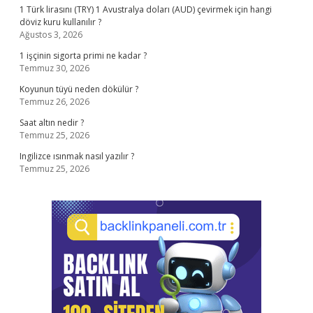
1 Türk lirasını (TRY) 1 Avustralya doları (AUD) çevirmek için hangi
döviz kuru kullanılır ?
Ağustos 3, 2026
1 işçinin sigorta primi ne kadar ?
Temmuz 30, 2026
Koyunun tüyü neden dökülür ?
Temmuz 26, 2026
Saat altın nedir ?
Temmuz 25, 2026
Ingilizce ısınmak nasıl yazılır ?
Temmuz 25, 2026