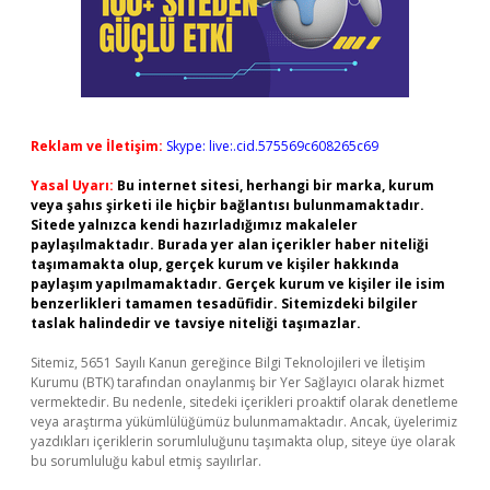
Reklam ve İletişim:
Skype: live:.cid.575569c608265c69
Yasal Uyarı:
Bu internet sitesi, herhangi bir marka, kurum
veya şahıs şirketi ile hiçbir bağlantısı bulunmamaktadır.
Sitede yalnızca kendi hazırladığımız makaleler
paylaşılmaktadır. Burada yer alan içerikler haber niteliği
taşımamakta olup, gerçek kurum ve kişiler hakkında
paylaşım yapılmamaktadır. Gerçek kurum ve kişiler ile isim
benzerlikleri tamamen tesadüfidir. Sitemizdeki bilgiler
taslak halindedir ve tavsiye niteliği taşımazlar.
Sitemiz, 5651 Sayılı Kanun gereğince Bilgi Teknolojileri ve İletişim
Kurumu (BTK) tarafından onaylanmış bir Yer Sağlayıcı olarak hizmet
vermektedir. Bu nedenle, sitedeki içerikleri proaktif olarak denetleme
veya araştırma yükümlülüğümüz bulunmamaktadır. Ancak, üyelerimiz
yazdıkları içeriklerin sorumluluğunu taşımakta olup, siteye üye olarak
bu sorumluluğu kabul etmiş sayılırlar.