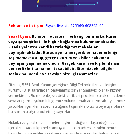
Reklam ve İletişim:
Skype: live:.cid.575569c608265c69
Yasal Uyarı:
Bu internet sitesi, herhangi bir marka, kurum
veya şahıs şirketi ile hiçbir bağlantısı bulunmamaktadır.
Sitede yalnızca kendi hazırladığımız makaleler
paylaşılmaktadır. Burada yer alan içerikler haber niteliği
taşımamakta olup, gerçek kurum ve kişiler hakkında
paylaşım yapılmamaktadır. Gerçek kurum ve kişiler ile isim
benzerlikleri tamamen tesadüfidir. Sitemizdeki bilgiler
taslak halindedir ve tavsiye niteliği taşımazlar.
Sitemiz, 5651 Sayılı Kanun gereğince Bilgi Teknolojileri ve İletişim
Kurumu (BTK) tarafından onaylanmış bir Yer Sağlayıcı olarak hizmet
vermektedir. Bu nedenle, sitedeki içerikleri proaktif olarak denetleme
veya araştırma yükümlülüğümüz bulunmamaktadır. Ancak, üyelerimiz
yazdıkları içeriklerin sorumluluğunu taşımakta olup, siteye üye olarak
bu sorumluluğu kabul etmiş sayılırlar.
Hukuka ve yasal düzenlemelere aykırı olduğunu düşündüğünüz
içerikleri,
backlinkpanelicomtr@gmail.com
adresine bildirmeniz
halinde, ilgili içerikler yasal süre içerisinde sitemizden kaldırılacaktır.