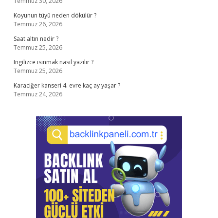
Temmuz 30, 2026
Koyunun tüyü neden dökülür ?
Temmuz 26, 2026
Saat altın nedir ?
Temmuz 25, 2026
Ingilizce ısınmak nasıl yazılır ?
Temmuz 25, 2026
Karaciğer kanseri 4. evre kaç ay yaşar ?
Temmuz 24, 2026