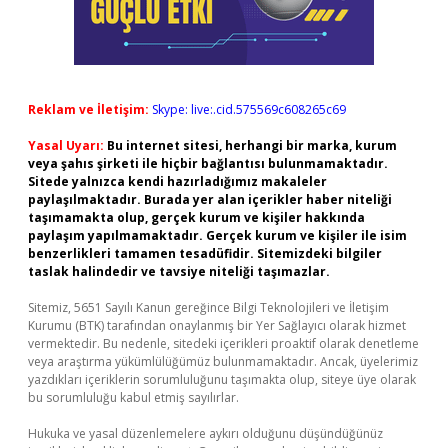
Reklam ve İletişim:
Skype: live:.cid.575569c608265c69
Yasal Uyarı:
Bu internet sitesi, herhangi bir marka, kurum
veya şahıs şirketi ile hiçbir bağlantısı bulunmamaktadır.
Sitede yalnızca kendi hazırladığımız makaleler
paylaşılmaktadır. Burada yer alan içerikler haber niteliği
taşımamakta olup, gerçek kurum ve kişiler hakkında
paylaşım yapılmamaktadır. Gerçek kurum ve kişiler ile isim
benzerlikleri tamamen tesadüfidir. Sitemizdeki bilgiler
taslak halindedir ve tavsiye niteliği taşımazlar.
Sitemiz, 5651 Sayılı Kanun gereğince Bilgi Teknolojileri ve İletişim
Kurumu (BTK) tarafından onaylanmış bir Yer Sağlayıcı olarak hizmet
vermektedir. Bu nedenle, sitedeki içerikleri proaktif olarak denetleme
veya araştırma yükümlülüğümüz bulunmamaktadır. Ancak, üyelerimiz
yazdıkları içeriklerin sorumluluğunu taşımakta olup, siteye üye olarak
bu sorumluluğu kabul etmiş sayılırlar.
Hukuka ve yasal düzenlemelere aykırı olduğunu düşündüğünüz