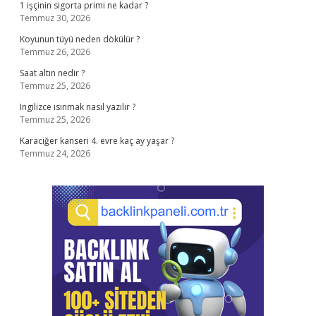
1 işçinin sigorta primi ne kadar ?
Temmuz 30, 2026
Koyunun tüyü neden dökülür ?
Temmuz 26, 2026
Saat altın nedir ?
Temmuz 25, 2026
Ingilizce ısınmak nasıl yazılır ?
Temmuz 25, 2026
Karaciğer kanseri 4. evre kaç ay yaşar ?
Temmuz 24, 2026