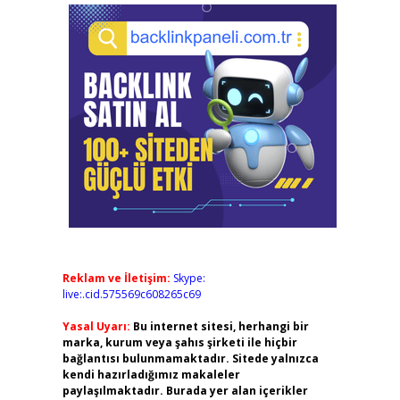
Reklam ve İletişim:
Skype:
live:.cid.575569c608265c69
Yasal Uyarı:
Bu internet sitesi, herhangi bir
marka, kurum veya şahıs şirketi ile hiçbir
bağlantısı bulunmamaktadır. Sitede yalnızca
kendi hazırladığımız makaleler
paylaşılmaktadır. Burada yer alan içerikler