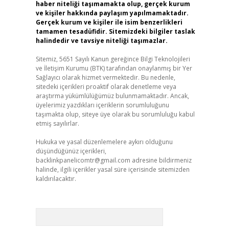
haber niteliği taşımamakta olup, gerçek kurum
ve kişiler hakkında paylaşım yapılmamaktadır.
Gerçek kurum ve kişiler ile isim benzerlikleri
tamamen tesadüfidir. Sitemizdeki bilgiler taslak
halindedir ve tavsiye niteliği taşımazlar.
Sitemiz, 5651 Sayılı Kanun gereğince Bilgi Teknolojileri
ve İletişim Kurumu (BTK) tarafından onaylanmış bir Yer
Sağlayıcı olarak hizmet vermektedir. Bu nedenle,
sitedeki içerikleri proaktif olarak denetleme veya
araştırma yükümlülüğümüz bulunmamaktadır. Ancak,
üyelerimiz yazdıkları içeriklerin sorumluluğunu
taşımakta olup, siteye üye olarak bu sorumluluğu kabul
etmiş sayılırlar.
Hukuka ve yasal düzenlemelere aykırı olduğunu
düşündüğünüz içerikleri,
backlinkpanelicomtr@gmail.com
adresine bildirmeniz
halinde, ilgili içerikler yasal süre içerisinde sitemizden
kaldırılacaktır.
Arama