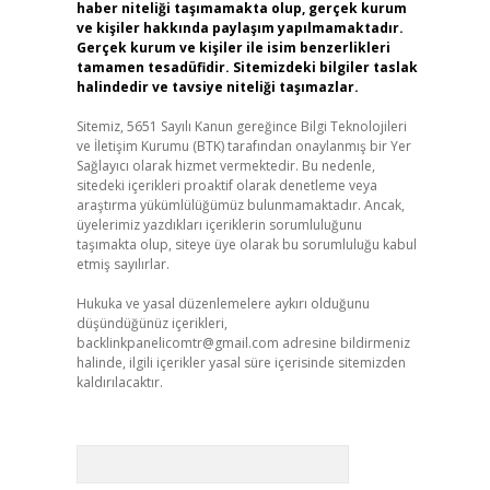
haber niteliği taşımamakta olup, gerçek kurum
ve kişiler hakkında paylaşım yapılmamaktadır.
Gerçek kurum ve kişiler ile isim benzerlikleri
tamamen tesadüfidir. Sitemizdeki bilgiler taslak
halindedir ve tavsiye niteliği taşımazlar.
Sitemiz, 5651 Sayılı Kanun gereğince Bilgi Teknolojileri
ve İletişim Kurumu (BTK) tarafından onaylanmış bir Yer
Sağlayıcı olarak hizmet vermektedir. Bu nedenle,
sitedeki içerikleri proaktif olarak denetleme veya
araştırma yükümlülüğümüz bulunmamaktadır. Ancak,
üyelerimiz yazdıkları içeriklerin sorumluluğunu
taşımakta olup, siteye üye olarak bu sorumluluğu kabul
etmiş sayılırlar.
Hukuka ve yasal düzenlemelere aykırı olduğunu
düşündüğünüz içerikleri,
backlinkpanelicomtr@gmail.com
adresine bildirmeniz
halinde, ilgili içerikler yasal süre içerisinde sitemizden
kaldırılacaktır.
Arama