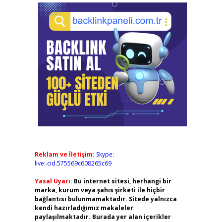
Reklam ve İletişim:
Skype:
live:.cid.575569c608265c69
Yasal Uyarı:
Bu internet sitesi, herhangi bir
marka, kurum veya şahıs şirketi ile hiçbir
bağlantısı bulunmamaktadır. Sitede yalnızca
kendi hazırladığımız makaleler
paylaşılmaktadır. Burada yer alan içerikler