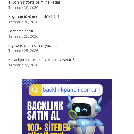
1 işçinin sigorta primi ne kadar ?
Temmuz 30, 2026
Koyunun tüyü neden dökülür ?
Temmuz 26, 2026
Saat altın nedir ?
Temmuz 25, 2026
Ingilizce ısınmak nasıl yazılır ?
Temmuz 25, 2026
Karaciğer kanseri 4. evre kaç ay yaşar ?
Temmuz 24, 2026