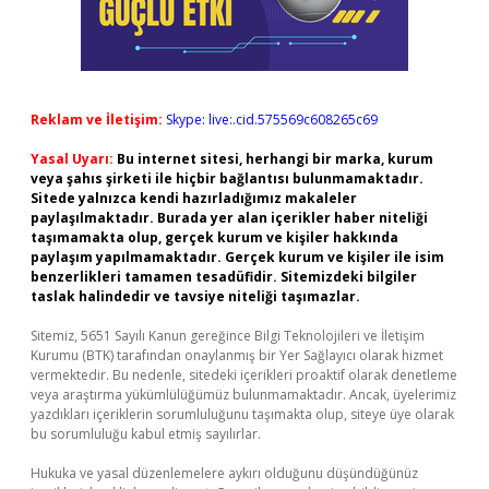
Reklam ve İletişim:
Skype: live:.cid.575569c608265c69
Yasal Uyarı:
Bu internet sitesi, herhangi bir marka, kurum
veya şahıs şirketi ile hiçbir bağlantısı bulunmamaktadır.
Sitede yalnızca kendi hazırladığımız makaleler
paylaşılmaktadır. Burada yer alan içerikler haber niteliği
taşımamakta olup, gerçek kurum ve kişiler hakkında
paylaşım yapılmamaktadır. Gerçek kurum ve kişiler ile isim
benzerlikleri tamamen tesadüfidir. Sitemizdeki bilgiler
taslak halindedir ve tavsiye niteliği taşımazlar.
Sitemiz, 5651 Sayılı Kanun gereğince Bilgi Teknolojileri ve İletişim
Kurumu (BTK) tarafından onaylanmış bir Yer Sağlayıcı olarak hizmet
vermektedir. Bu nedenle, sitedeki içerikleri proaktif olarak denetleme
veya araştırma yükümlülüğümüz bulunmamaktadır. Ancak, üyelerimiz
yazdıkları içeriklerin sorumluluğunu taşımakta olup, siteye üye olarak
bu sorumluluğu kabul etmiş sayılırlar.
Hukuka ve yasal düzenlemelere aykırı olduğunu düşündüğünüz