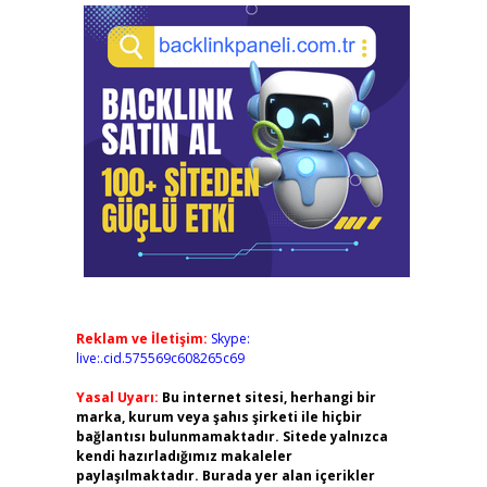
Reklam ve İletişim:
Skype:
live:.cid.575569c608265c69
Yasal Uyarı:
Bu internet sitesi, herhangi bir
marka, kurum veya şahıs şirketi ile hiçbir
bağlantısı bulunmamaktadır. Sitede yalnızca
kendi hazırladığımız makaleler
paylaşılmaktadır. Burada yer alan içerikler