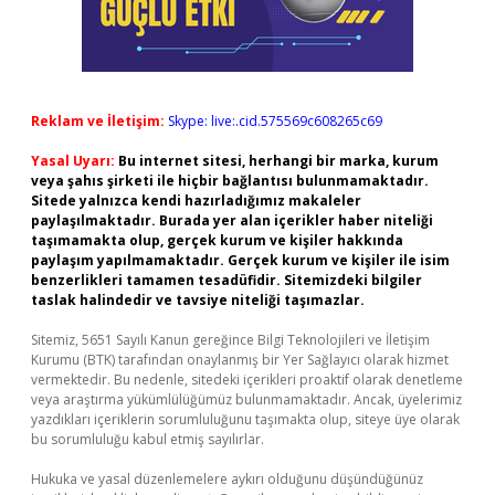
Reklam ve İletişim:
Skype: live:.cid.575569c608265c69
Yasal Uyarı:
Bu internet sitesi, herhangi bir marka, kurum
veya şahıs şirketi ile hiçbir bağlantısı bulunmamaktadır.
Sitede yalnızca kendi hazırladığımız makaleler
paylaşılmaktadır. Burada yer alan içerikler haber niteliği
taşımamakta olup, gerçek kurum ve kişiler hakkında
paylaşım yapılmamaktadır. Gerçek kurum ve kişiler ile isim
benzerlikleri tamamen tesadüfidir. Sitemizdeki bilgiler
taslak halindedir ve tavsiye niteliği taşımazlar.
Sitemiz, 5651 Sayılı Kanun gereğince Bilgi Teknolojileri ve İletişim
Kurumu (BTK) tarafından onaylanmış bir Yer Sağlayıcı olarak hizmet
vermektedir. Bu nedenle, sitedeki içerikleri proaktif olarak denetleme
veya araştırma yükümlülüğümüz bulunmamaktadır. Ancak, üyelerimiz
yazdıkları içeriklerin sorumluluğunu taşımakta olup, siteye üye olarak
bu sorumluluğu kabul etmiş sayılırlar.
Hukuka ve yasal düzenlemelere aykırı olduğunu düşündüğünüz