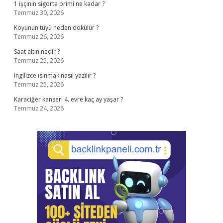
1 işçinin sigorta primi ne kadar ?
Temmuz 30, 2026
Koyunun tüyü neden dökülür ?
Temmuz 26, 2026
Saat altın nedir ?
Temmuz 25, 2026
Ingilizce ısınmak nasıl yazılır ?
Temmuz 25, 2026
Karaciğer kanseri 4. evre kaç ay yaşar ?
Temmuz 24, 2026