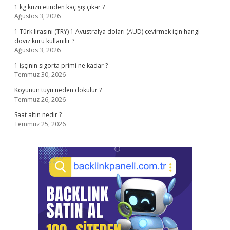
1 kg kuzu etinden kaç şiş çıkar ?
Ağustos 3, 2026
1 Türk lirasını (TRY) 1 Avustralya doları (AUD) çevirmek için hangi
döviz kuru kullanılır ?
Ağustos 3, 2026
1 işçinin sigorta primi ne kadar ?
Temmuz 30, 2026
Koyunun tüyü neden dökülür ?
Temmuz 26, 2026
Saat altın nedir ?
Temmuz 25, 2026