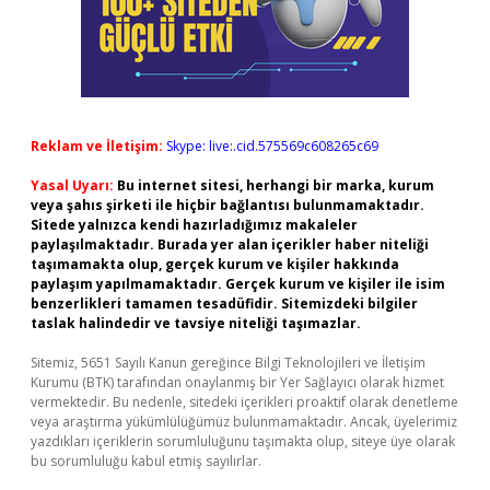
Reklam ve İletişim:
Skype: live:.cid.575569c608265c69
Yasal Uyarı:
Bu internet sitesi, herhangi bir marka, kurum
veya şahıs şirketi ile hiçbir bağlantısı bulunmamaktadır.
Sitede yalnızca kendi hazırladığımız makaleler
paylaşılmaktadır. Burada yer alan içerikler haber niteliği
taşımamakta olup, gerçek kurum ve kişiler hakkında
paylaşım yapılmamaktadır. Gerçek kurum ve kişiler ile isim
benzerlikleri tamamen tesadüfidir. Sitemizdeki bilgiler
taslak halindedir ve tavsiye niteliği taşımazlar.
Sitemiz, 5651 Sayılı Kanun gereğince Bilgi Teknolojileri ve İletişim
Kurumu (BTK) tarafından onaylanmış bir Yer Sağlayıcı olarak hizmet
vermektedir. Bu nedenle, sitedeki içerikleri proaktif olarak denetleme
veya araştırma yükümlülüğümüz bulunmamaktadır. Ancak, üyelerimiz
yazdıkları içeriklerin sorumluluğunu taşımakta olup, siteye üye olarak
bu sorumluluğu kabul etmiş sayılırlar.