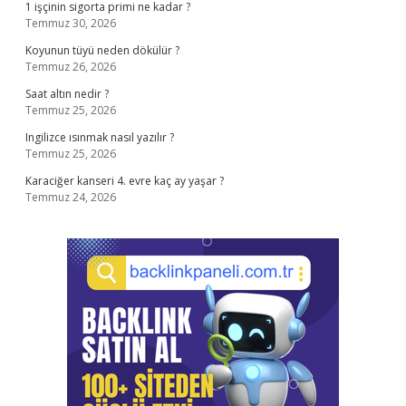
1 işçinin sigorta primi ne kadar ?
Temmuz 30, 2026
Koyunun tüyü neden dökülür ?
Temmuz 26, 2026
Saat altın nedir ?
Temmuz 25, 2026
Ingilizce ısınmak nasıl yazılır ?
Temmuz 25, 2026
Karaciğer kanseri 4. evre kaç ay yaşar ?
Temmuz 24, 2026