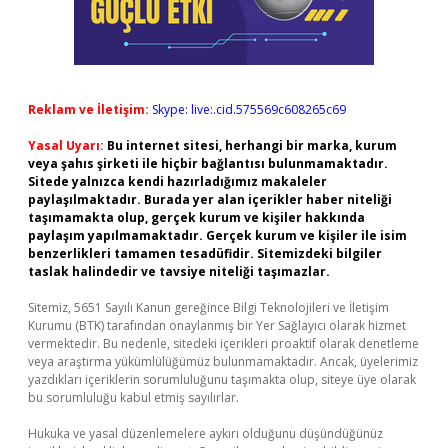
Reklam ve İletişim:
Skype: live:.cid.575569c608265c69
Yasal Uyarı:
Bu internet sitesi, herhangi bir marka, kurum
veya şahıs şirketi ile hiçbir bağlantısı bulunmamaktadır.
Sitede yalnızca kendi hazırladığımız makaleler
paylaşılmaktadır. Burada yer alan içerikler haber niteliği
taşımamakta olup, gerçek kurum ve kişiler hakkında
paylaşım yapılmamaktadır. Gerçek kurum ve kişiler ile isim
benzerlikleri tamamen tesadüfidir. Sitemizdeki bilgiler
taslak halindedir ve tavsiye niteliği taşımazlar.
Sitemiz, 5651 Sayılı Kanun gereğince Bilgi Teknolojileri ve İletişim
Kurumu (BTK) tarafından onaylanmış bir Yer Sağlayıcı olarak hizmet
vermektedir. Bu nedenle, sitedeki içerikleri proaktif olarak denetleme
veya araştırma yükümlülüğümüz bulunmamaktadır. Ancak, üyelerimiz
yazdıkları içeriklerin sorumluluğunu taşımakta olup, siteye üye olarak
bu sorumluluğu kabul etmiş sayılırlar.
Hukuka ve yasal düzenlemelere aykırı olduğunu düşündüğünüz