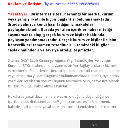
Reklam ve İletişim:
Skype: live:.cid.575569c608265c69
Yasal Uyarı:
Bu internet sitesi, herhangi bir marka, kurum
veya şahıs şirketi ile hiçbir bağlantısı bulunmamaktadır.
Sitede yalnızca kendi hazırladığımız makaleler
paylaşılmaktadır. Burada yer alan içerikler haber niteliği
taşımamakta olup, gerçek kurum ve kişiler hakkında
paylaşım yapılmamaktadır. Gerçek kurum ve kişiler ile isim
benzerlikleri tamamen tesadüfidir. Sitemizdeki bilgiler
taslak halindedir ve tavsiye niteliği taşımazlar.
Sitemiz, 5651 Sayılı Kanun gereğince Bilgi Teknolojileri ve İletişim
Kurumu (BTK) tarafından onaylanmış bir Yer Sağlayıcı olarak hizmet
vermektedir. Bu nedenle, sitedeki içerikleri proaktif olarak denetleme
veya araştırma yükümlülüğümüz bulunmamaktadır. Ancak, üyelerimiz
yazdıkları içeriklerin sorumluluğunu taşımakta olup, siteye üye olarak
bu sorumluluğu kabul etmiş sayılırlar.
Hukuka ve yasal düzenlemelere aykırı olduğunu düşündüğünüz
içerikleri,
backlinkpanelicomtr@gmail.com
adresine bildirmeniz
halinde, ilgili içerikler yasal süre içerisinde sitemizden kaldırılacaktır.
Arama