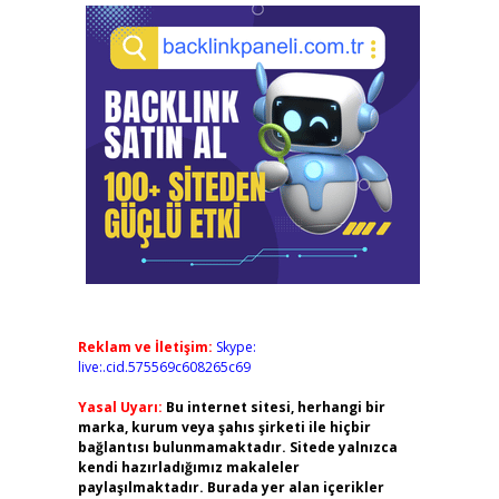
Reklam ve İletişim:
Skype:
live:.cid.575569c608265c69
Yasal Uyarı:
Bu internet sitesi, herhangi bir
marka, kurum veya şahıs şirketi ile hiçbir
bağlantısı bulunmamaktadır. Sitede yalnızca
kendi hazırladığımız makaleler
paylaşılmaktadır. Burada yer alan içerikler