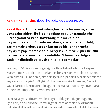
Reklam ve İletişim:
Skype: live:.cid.575569c608265c69
Yasal Uyarı:
Bu internet sitesi, herhangi bir marka, kurum
veya şahıs şirketi ile hiçbir bağlantısı bulunmamaktadır.
Sitede yalnızca kendi hazırladığımız makaleler
paylaşılmaktadır. Burada yer alan içerikler haber niteliği
taşımamakta olup, gerçek kurum ve kişiler hakkında
paylaşım yapılmamaktadır. Gerçek kurum ve kişiler ile isim
benzerlikleri tamamen tesadüfidir. Sitemizdeki bilgiler
taslak halindedir ve tavsiye niteliği taşımazlar.
Sitemiz, 5651 Sayılı Kanun gereğince Bilgi Teknolojileri ve İletişim
Kurumu (BTK) tarafından onaylanmış bir Yer Sağlayıcı olarak hizmet
vermektedir. Bu nedenle, sitedeki içerikleri proaktif olarak denetleme
veya araştırma yükümlülüğümüz bulunmamaktadır. Ancak, üyelerimiz
yazdıkları içeriklerin sorumluluğunu taşımakta olup, siteye üye olarak
bu sorumluluğu kabul etmiş sayılırlar.
Hukuka ve yasal düzenlemelere aykırı olduğunu düşündüğünüz
içerikleri,
backlinkpanelicomtr@gmail.com
adresine bildirmeniz
halinde, ilgili içerikler yasal süre içerisinde sitemizden kaldırılacaktır.