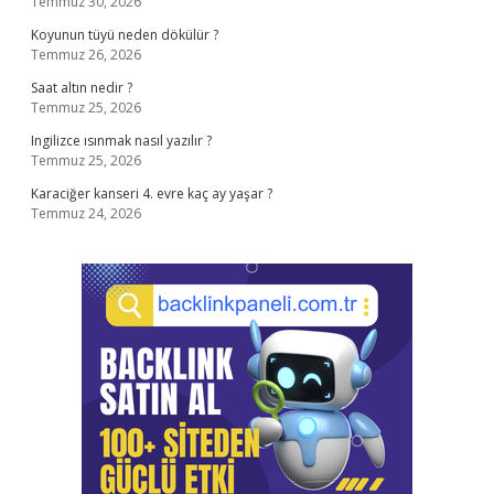
Temmuz 30, 2026
Koyunun tüyü neden dökülür ?
Temmuz 26, 2026
Saat altın nedir ?
Temmuz 25, 2026
Ingilizce ısınmak nasıl yazılır ?
Temmuz 25, 2026
Karaciğer kanseri 4. evre kaç ay yaşar ?
Temmuz 24, 2026