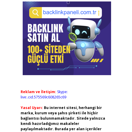
Reklam ve İletişim:
Skype:
live:.cid.575569c608265c69
Yasal Uyarı:
Bu internet sitesi, herhangi bir
marka, kurum veya şahıs şirketi ile hiçbir
bağlantısı bulunmamaktadır. Sitede yalnızca
kendi hazırladığımız makaleler
paylaşılmaktadır. Burada yer alan içerikler