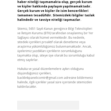
haber niteliği taşımamakta olup, gerçek kurum
ve kişiler hakkında paylaşım yapılmamaktadır.
Gerçek kurum ve kişiler ile isim benzerlikleri
tamamen tesadüfidir. Sitemizdeki bilgiler taslak
halindedir ve tavsiye niteliği taşımazlar.
Sitemiz, 5651 Sayılı Kanun gereğince Bilgi Teknolojileri
ve İletişim Kurumu (BTK) tarafından onaylanmış bir Yer
Sağlayıcı olarak hizmet vermektedir. Bu nedenle,
sitedeki içerikleri proaktif olarak denetleme veya
araştırma yükümlülüğümüz bulunmamaktadır. Ancak,
üyelerimiz yazdıkları içeriklerin sorumluluğunu
taşımakta olup, siteye üye olarak bu sorumluluğu kabul
etmiş sayılırlar.
Hukuka ve yasal düzenlemelere aykırı olduğunu
düşündüğünüz içerikleri,
backlinkpanelicomtr@gmail.com
adresine bildirmeniz
halinde, ilgili içerikler yasal süre içerisinde sitemizden
kaldırılacaktır.
Arama