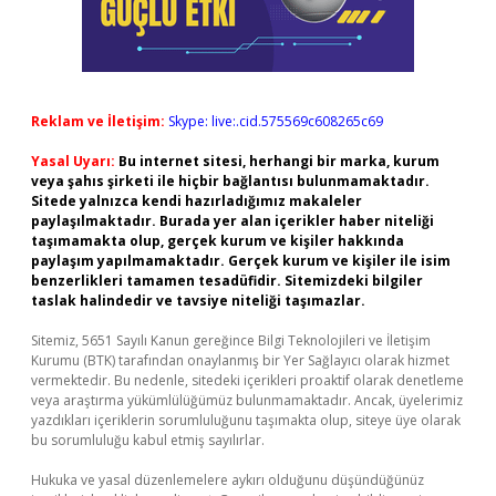
Reklam ve İletişim:
Skype: live:.cid.575569c608265c69
Yasal Uyarı:
Bu internet sitesi, herhangi bir marka, kurum
veya şahıs şirketi ile hiçbir bağlantısı bulunmamaktadır.
Sitede yalnızca kendi hazırladığımız makaleler
paylaşılmaktadır. Burada yer alan içerikler haber niteliği
taşımamakta olup, gerçek kurum ve kişiler hakkında
paylaşım yapılmamaktadır. Gerçek kurum ve kişiler ile isim
benzerlikleri tamamen tesadüfidir. Sitemizdeki bilgiler
taslak halindedir ve tavsiye niteliği taşımazlar.
Sitemiz, 5651 Sayılı Kanun gereğince Bilgi Teknolojileri ve İletişim
Kurumu (BTK) tarafından onaylanmış bir Yer Sağlayıcı olarak hizmet
vermektedir. Bu nedenle, sitedeki içerikleri proaktif olarak denetleme
veya araştırma yükümlülüğümüz bulunmamaktadır. Ancak, üyelerimiz
yazdıkları içeriklerin sorumluluğunu taşımakta olup, siteye üye olarak
bu sorumluluğu kabul etmiş sayılırlar.
Hukuka ve yasal düzenlemelere aykırı olduğunu düşündüğünüz