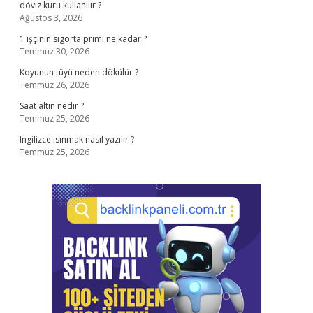
döviz kuru kullanılır ?
Ağustos 3, 2026
1 işçinin sigorta primi ne kadar ?
Temmuz 30, 2026
Koyunun tüyü neden dökülür ?
Temmuz 26, 2026
Saat altın nedir ?
Temmuz 25, 2026
Ingilizce ısınmak nasıl yazılır ?
Temmuz 25, 2026