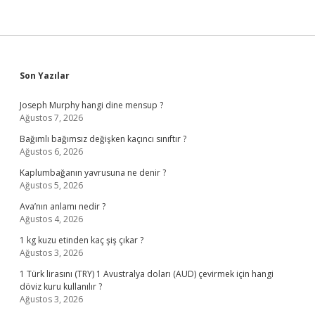
Sidebar
Son Yazılar
Joseph Murphy hangi dine mensup ?
Ağustos 7, 2026
Bağımlı bağımsız değişken kaçıncı sınıftır ?
Ağustos 6, 2026
Kaplumbağanın yavrusuna ne denir ?
Ağustos 5, 2026
Ava’nın anlamı nedir ?
Ağustos 4, 2026
1 kg kuzu etinden kaç şiş çıkar ?
Ağustos 3, 2026
1 Türk lirasını (TRY) 1 Avustralya doları (AUD) çevirmek için hangi
döviz kuru kullanılır ?
Ağustos 3, 2026