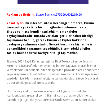
Reklam ve İletişim:
Skype: live:.cid.575569c608265c69
Yasal Uyarı:
Bu internet sitesi, herhangi bir marka, kurum
veya şahıs şirketi ile hiçbir bağlantısı bulunmamaktadır.
Sitede yalnızca kendi hazırladığımız makaleler
paylaşılmaktadır. Burada yer alan içerikler haber niteliği
taşımamakta olup, gerçek kurum ve kişiler hakkında
paylaşım yapılmamaktadır. Gerçek kurum ve kişiler ile isim
benzerlikleri tamamen tesadüfidir. Sitemizdeki bilgiler
taslak halindedir ve tavsiye niteliği taşımazlar.
Sitemiz, 5651 Sayılı Kanun gereğince Bilgi Teknolojileri ve İletişim
Kurumu (BTK) tarafından onaylanmış bir Yer Sağlayıcı olarak hizmet
vermektedir. Bu nedenle, sitedeki içerikleri proaktif olarak denetleme
veya araştırma yükümlülüğümüz bulunmamaktadır. Ancak, üyelerimiz
yazdıkları içeriklerin sorumluluğunu taşımakta olup, siteye üye olarak
bu sorumluluğu kabul etmiş sayılırlar.
Hukuka ve yasal düzenlemelere aykırı olduğunu düşündüğünüz
içerikleri,
backlinkpanelicomtr@gmail.com
adresine bildirmeniz
halinde, ilgili içerikler yasal süre içerisinde sitemizden kaldırılacaktır.