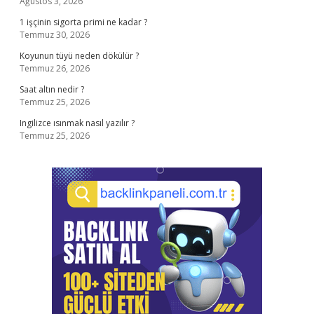
Ağustos 3, 2026
1 işçinin sigorta primi ne kadar ?
Temmuz 30, 2026
Koyunun tüyü neden dökülür ?
Temmuz 26, 2026
Saat altın nedir ?
Temmuz 25, 2026
Ingilizce ısınmak nasıl yazılır ?
Temmuz 25, 2026