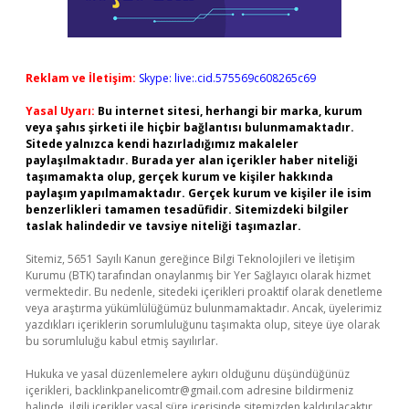
Reklam ve İletişim:
Skype: live:.cid.575569c608265c69
Yasal Uyarı:
Bu internet sitesi, herhangi bir marka, kurum
veya şahıs şirketi ile hiçbir bağlantısı bulunmamaktadır.
Sitede yalnızca kendi hazırladığımız makaleler
paylaşılmaktadır. Burada yer alan içerikler haber niteliği
taşımamakta olup, gerçek kurum ve kişiler hakkında
paylaşım yapılmamaktadır. Gerçek kurum ve kişiler ile isim
benzerlikleri tamamen tesadüfidir. Sitemizdeki bilgiler
taslak halindedir ve tavsiye niteliği taşımazlar.
Sitemiz, 5651 Sayılı Kanun gereğince Bilgi Teknolojileri ve İletişim
Kurumu (BTK) tarafından onaylanmış bir Yer Sağlayıcı olarak hizmet
vermektedir. Bu nedenle, sitedeki içerikleri proaktif olarak denetleme
veya araştırma yükümlülüğümüz bulunmamaktadır. Ancak, üyelerimiz
yazdıkları içeriklerin sorumluluğunu taşımakta olup, siteye üye olarak
bu sorumluluğu kabul etmiş sayılırlar.
Hukuka ve yasal düzenlemelere aykırı olduğunu düşündüğünüz
içerikleri,
backlinkpanelicomtr@gmail.com
adresine bildirmeniz
halinde, ilgili içerikler yasal süre içerisinde sitemizden kaldırılacaktır.