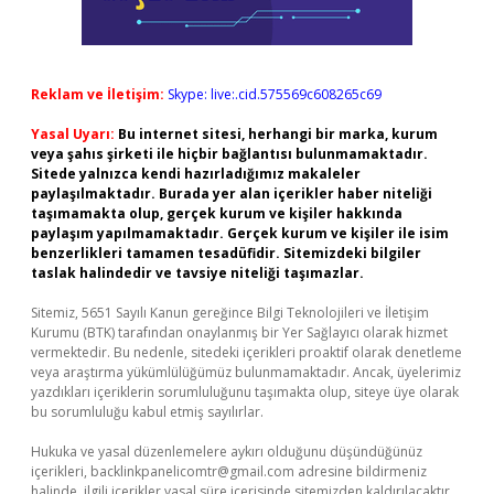
Reklam ve İletişim:
Skype: live:.cid.575569c608265c69
Yasal Uyarı:
Bu internet sitesi, herhangi bir marka, kurum
veya şahıs şirketi ile hiçbir bağlantısı bulunmamaktadır.
Sitede yalnızca kendi hazırladığımız makaleler
paylaşılmaktadır. Burada yer alan içerikler haber niteliği
taşımamakta olup, gerçek kurum ve kişiler hakkında
paylaşım yapılmamaktadır. Gerçek kurum ve kişiler ile isim
benzerlikleri tamamen tesadüfidir. Sitemizdeki bilgiler
taslak halindedir ve tavsiye niteliği taşımazlar.
Sitemiz, 5651 Sayılı Kanun gereğince Bilgi Teknolojileri ve İletişim
Kurumu (BTK) tarafından onaylanmış bir Yer Sağlayıcı olarak hizmet
vermektedir. Bu nedenle, sitedeki içerikleri proaktif olarak denetleme
veya araştırma yükümlülüğümüz bulunmamaktadır. Ancak, üyelerimiz
yazdıkları içeriklerin sorumluluğunu taşımakta olup, siteye üye olarak
bu sorumluluğu kabul etmiş sayılırlar.
Hukuka ve yasal düzenlemelere aykırı olduğunu düşündüğünüz
içerikleri,
backlinkpanelicomtr@gmail.com
adresine bildirmeniz
halinde, ilgili içerikler yasal süre içerisinde sitemizden kaldırılacaktır.