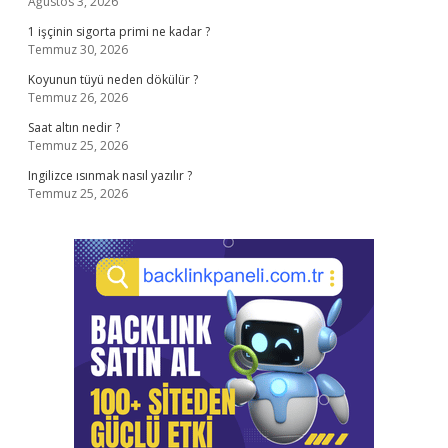
Ağustos 3, 2026
1 işçinin sigorta primi ne kadar ?
Temmuz 30, 2026
Koyunun tüyü neden dökülür ?
Temmuz 26, 2026
Saat altın nedir ?
Temmuz 25, 2026
Ingilizce ısınmak nasıl yazılır ?
Temmuz 25, 2026