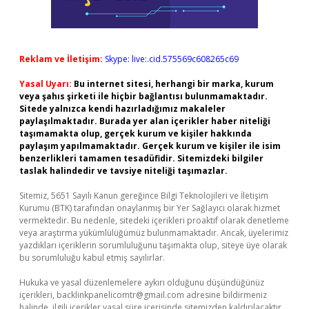
Reklam ve İletişim:
Skype: live:.cid.575569c608265c69
Yasal Uyarı:
Bu internet sitesi, herhangi bir marka, kurum
veya şahıs şirketi ile hiçbir bağlantısı bulunmamaktadır.
Sitede yalnızca kendi hazırladığımız makaleler
paylaşılmaktadır. Burada yer alan içerikler haber niteliği
taşımamakta olup, gerçek kurum ve kişiler hakkında
paylaşım yapılmamaktadır. Gerçek kurum ve kişiler ile isim
benzerlikleri tamamen tesadüfidir. Sitemizdeki bilgiler
taslak halindedir ve tavsiye niteliği taşımazlar.
Sitemiz, 5651 Sayılı Kanun gereğince Bilgi Teknolojileri ve İletişim
Kurumu (BTK) tarafından onaylanmış bir Yer Sağlayıcı olarak hizmet
vermektedir. Bu nedenle, sitedeki içerikleri proaktif olarak denetleme
veya araştırma yükümlülüğümüz bulunmamaktadır. Ancak, üyelerimiz
yazdıkları içeriklerin sorumluluğunu taşımakta olup, siteye üye olarak
bu sorumluluğu kabul etmiş sayılırlar.
Hukuka ve yasal düzenlemelere aykırı olduğunu düşündüğünüz
içerikleri,
backlinkpanelicomtr@gmail.com
adresine bildirmeniz
halinde, ilgili içerikler yasal süre içerisinde sitemizden kaldırılacaktır.