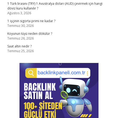
1 Türk lirasını (TRY) 1 Avustralya doları (AUD) çevirmek için hangi
döviz kuru kullanılır ?
Ağustos 3, 2026
1 işçinin sigorta primi ne kadar ?
Temmuz 30, 2026
Koyunun tüyü neden dökülür ?
Temmuz 26, 2026
Saat altın nedir ?
Temmuz 25, 2026