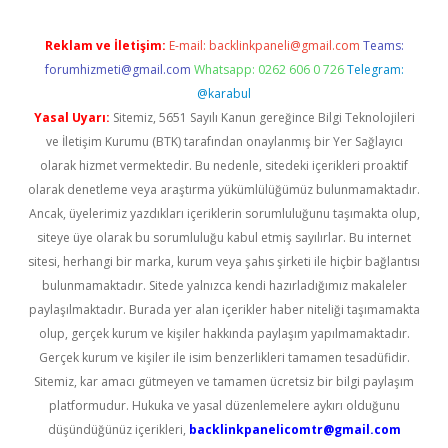
Reklam ve İletişim:
E-mail:
backlinkpaneli@gmail.com
Teams:
forumhizmeti@gmail.com
Whatsapp: 0262 606 0 726
Telegram:
@karabul
Yasal Uyarı:
Sitemiz, 5651 Sayılı Kanun gereğince Bilgi Teknolojileri
ve İletişim Kurumu (BTK) tarafından onaylanmış bir Yer Sağlayıcı
olarak hizmet vermektedir. Bu nedenle, sitedeki içerikleri proaktif
olarak denetleme veya araştırma yükümlülüğümüz bulunmamaktadır.
Ancak, üyelerimiz yazdıkları içeriklerin sorumluluğunu taşımakta olup,
siteye üye olarak bu sorumluluğu kabul etmiş sayılırlar. Bu internet
sitesi, herhangi bir marka, kurum veya şahıs şirketi ile hiçbir bağlantısı
bulunmamaktadır. Sitede yalnızca kendi hazırladığımız makaleler
paylaşılmaktadır. Burada yer alan içerikler haber niteliği taşımamakta
olup, gerçek kurum ve kişiler hakkında paylaşım yapılmamaktadır.
Gerçek kurum ve kişiler ile isim benzerlikleri tamamen tesadüfidir.
Sitemiz, kar amacı gütmeyen ve tamamen ücretsiz bir bilgi paylaşım
platformudur. Hukuka ve yasal düzenlemelere aykırı olduğunu
düşündüğünüz içerikleri,
backlinkpanelicomtr@gmail.com