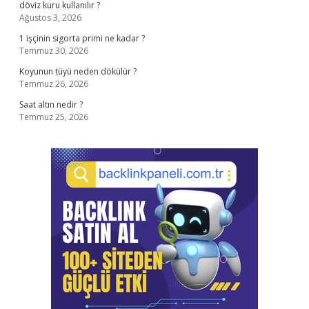
döviz kuru kullanılır ?
Ağustos 3, 2026
1 işçinin sigorta primi ne kadar ?
Temmuz 30, 2026
Koyunun tüyü neden dökülür ?
Temmuz 26, 2026
Saat altın nedir ?
Temmuz 25, 2026