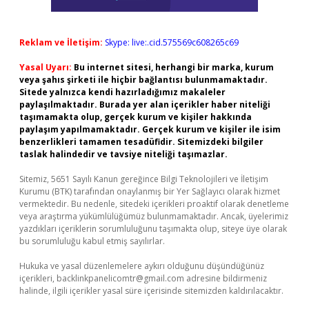
Reklam ve İletişim:
Skype: live:.cid.575569c608265c69
Yasal Uyarı:
Bu internet sitesi, herhangi bir marka, kurum
veya şahıs şirketi ile hiçbir bağlantısı bulunmamaktadır.
Sitede yalnızca kendi hazırladığımız makaleler
paylaşılmaktadır. Burada yer alan içerikler haber niteliği
taşımamakta olup, gerçek kurum ve kişiler hakkında
paylaşım yapılmamaktadır. Gerçek kurum ve kişiler ile isim
benzerlikleri tamamen tesadüfidir. Sitemizdeki bilgiler
taslak halindedir ve tavsiye niteliği taşımazlar.
Sitemiz, 5651 Sayılı Kanun gereğince Bilgi Teknolojileri ve İletişim
Kurumu (BTK) tarafından onaylanmış bir Yer Sağlayıcı olarak hizmet
vermektedir. Bu nedenle, sitedeki içerikleri proaktif olarak denetleme
veya araştırma yükümlülüğümüz bulunmamaktadır. Ancak, üyelerimiz
yazdıkları içeriklerin sorumluluğunu taşımakta olup, siteye üye olarak
bu sorumluluğu kabul etmiş sayılırlar.
Hukuka ve yasal düzenlemelere aykırı olduğunu düşündüğünüz
içerikleri,
backlinkpanelicomtr@gmail.com
adresine bildirmeniz
halinde, ilgili içerikler yasal süre içerisinde sitemizden kaldırılacaktır.