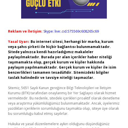
Reklam ve İletişim:
Skype: live:.cid.575569c608265c69
Yasal Uyarı:
Bu internet sitesi, herhangi bir marka, kurum
veya şahıs şirketi ile hiçbir bağlantısı bulunmamaktadır.
Sitede yalnızca kendi hazırladığımız makaleler
paylaşılmaktadır. Burada yer alan içerikler haber niteliği
taşımamakta olup, gerçek kurum ve kişiler hakkında
paylaşım yapılmamaktadır. Gerçek kurum ve kişiler ile isim
benzerlikleri tamamen tesadüfidir. Sitemizdeki bilgiler
taslak halindedir ve tavsiye niteliği taşımazlar.
Sitemiz, 5651 Sayılı Kanun gereğince Bilgi Teknolojileri ve İletişim
Kurumu (BTK) tarafından onaylanmış bir Yer Sağlayıcı olarak hizmet
vermektedir. Bu nedenle, sitedeki içerikleri proaktif olarak denetleme
veya araştırma yükümlülüğümüz bulunmamaktadır. Ancak, üyelerimiz
yazdıkları içeriklerin sorumluluğunu taşımakta olup, siteye üye olarak
bu sorumluluğu kabul etmiş sayılırlar.
Hukuka ve yasal düzenlemelere aykırı olduğunu düşündüğünüz