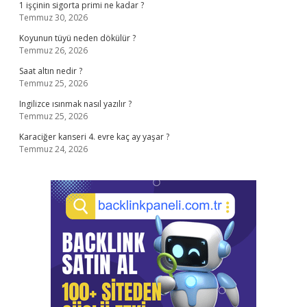
1 işçinin sigorta primi ne kadar ?
Temmuz 30, 2026
Koyunun tüyü neden dökülür ?
Temmuz 26, 2026
Saat altın nedir ?
Temmuz 25, 2026
Ingilizce ısınmak nasıl yazılır ?
Temmuz 25, 2026
Karaciğer kanseri 4. evre kaç ay yaşar ?
Temmuz 24, 2026