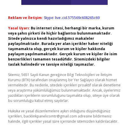
Reklam ve İletişim:
Skype: live:.cid.575569c608265c69
Yasal Uyarı:
Bu internet sitesi, herhangi bir marka, kurum
veya şahıs şirketi ile hiçbir bağlantısı bulunmamaktadır.
Sitede yalnızca kendi hazırladığımız makaleler
paylaşılmaktadır. Burada yer alan içerikler haber niteliği
taşımamakta olup, gerçek kurum ve kişiler hakkında
paylaşım yapılmamaktadır. Gerçek kurum ve kişiler ile isim
benzerlikleri tamamen tesadüfidir. Sitemizdeki bilgiler
taslak halindedir ve tavsiye niteliği taşımazlar.
Sitemiz, 5651 Sayılı Kanun gereğince Bilgi Teknolojileri ve İletişim
Kurumu (BTK) tarafından onaylanmış bir Yer Sağlayıcı olarak hizmet
vermektedir. Bu nedenle, sitedeki içerikleri proaktif olarak denetleme
veya araştırma yükümlülüğümüz bulunmamaktadır. Ancak, üyelerimiz
yazdıkları içeriklerin sorumluluğunu taşımakta olup, siteye üye olarak
bu sorumluluğu kabul etmiş sayılırlar.
Hukuka ve yasal düzenlemelere aykırı olduğunu düşündüğünüz
içerikleri,
backlinkpanelicomtr@gmail.com
adresine bildirmeniz
halinde, ilgili içerikler yasal süre içerisinde sitemizden kaldırılacaktır.