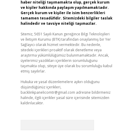
haber niteliği taşımamakta olup, gerçek kurum
ve kişiler hakkında paylaşım yapılmamaktadır.
Gerçek kurum ve kişiler ile isim benzerlikleri
tamamen tesadüfidir. Sitemizdeki bilgiler taslak
halindedir ve tavsiye niteliği taşımazlar.
Sitemiz, 5651 Sayılı Kanun gereğince Bilgi Teknolojileri
ve İletişim Kurumu (BTK) tarafından onaylanmış bir Yer
Sağlayıcı olarak hizmet vermektedir. Bu nedenle,
sitedeki içerikleri proaktif olarak denetleme veya
araştırma yükümlülüğümüz bulunmamaktadır. Ancak,
üyelerimiz yazdıkları içeriklerin sorumluluğunu
taşımakta olup, siteye üye olarak bu sorumluluğu kabul
etmiş sayılırlar.
Hukuka ve yasal düzenlemelere aykırı olduğunu
düşündüğünüz içerikleri,
backlinkpanelicomtr@gmail.com
adresine bildirmeniz
halinde, ilgili içerikler yasal süre içerisinde sitemizden
kaldırılacaktır.
Arama