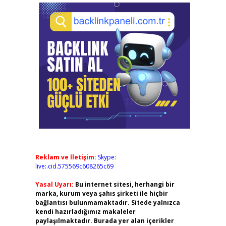
Reklam ve İletişim:
Skype:
live:.cid.575569c608265c69
Yasal Uyarı:
Bu internet sitesi, herhangi bir
marka, kurum veya şahıs şirketi ile hiçbir
bağlantısı bulunmamaktadır. Sitede yalnızca
kendi hazırladığımız makaleler
paylaşılmaktadır. Burada yer alan içerikler