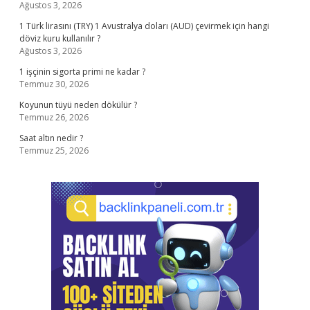
Ağustos 3, 2026
1 Türk lirasını (TRY) 1 Avustralya doları (AUD) çevirmek için hangi
döviz kuru kullanılır ?
Ağustos 3, 2026
1 işçinin sigorta primi ne kadar ?
Temmuz 30, 2026
Koyunun tüyü neden dökülür ?
Temmuz 26, 2026
Saat altın nedir ?
Temmuz 25, 2026