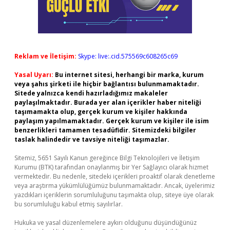
Reklam ve İletişim:
Skype: live:.cid.575569c608265c69
Yasal Uyarı:
Bu internet sitesi, herhangi bir marka, kurum
veya şahıs şirketi ile hiçbir bağlantısı bulunmamaktadır.
Sitede yalnızca kendi hazırladığımız makaleler
paylaşılmaktadır. Burada yer alan içerikler haber niteliği
taşımamakta olup, gerçek kurum ve kişiler hakkında
paylaşım yapılmamaktadır. Gerçek kurum ve kişiler ile isim
benzerlikleri tamamen tesadüfidir. Sitemizdeki bilgiler
taslak halindedir ve tavsiye niteliği taşımazlar.
Sitemiz, 5651 Sayılı Kanun gereğince Bilgi Teknolojileri ve İletişim
Kurumu (BTK) tarafından onaylanmış bir Yer Sağlayıcı olarak hizmet
vermektedir. Bu nedenle, sitedeki içerikleri proaktif olarak denetleme
veya araştırma yükümlülüğümüz bulunmamaktadır. Ancak, üyelerimiz
yazdıkları içeriklerin sorumluluğunu taşımakta olup, siteye üye olarak
bu sorumluluğu kabul etmiş sayılırlar.
Hukuka ve yasal düzenlemelere aykırı olduğunu düşündüğünüz