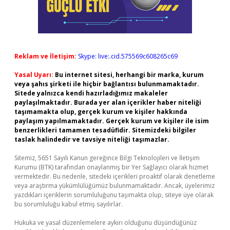
Reklam ve İletişim:
Skype: live:.cid.575569c608265c69
Yasal Uyarı:
Bu internet sitesi, herhangi bir marka, kurum
veya şahıs şirketi ile hiçbir bağlantısı bulunmamaktadır.
Sitede yalnızca kendi hazırladığımız makaleler
paylaşılmaktadır. Burada yer alan içerikler haber niteliği
taşımamakta olup, gerçek kurum ve kişiler hakkında
paylaşım yapılmamaktadır. Gerçek kurum ve kişiler ile isim
benzerlikleri tamamen tesadüfidir. Sitemizdeki bilgiler
taslak halindedir ve tavsiye niteliği taşımazlar.
Sitemiz, 5651 Sayılı Kanun gereğince Bilgi Teknolojileri ve İletişim
Kurumu (BTK) tarafından onaylanmış bir Yer Sağlayıcı olarak hizmet
vermektedir. Bu nedenle, sitedeki içerikleri proaktif olarak denetleme
veya araştırma yükümlülüğümüz bulunmamaktadır. Ancak, üyelerimiz
yazdıkları içeriklerin sorumluluğunu taşımakta olup, siteye üye olarak
bu sorumluluğu kabul etmiş sayılırlar.
Hukuka ve yasal düzenlemelere aykırı olduğunu düşündüğünüz