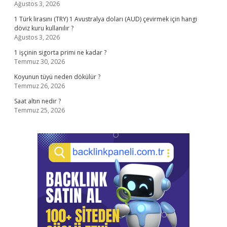
Ağustos 3, 2026
1 Türk lirasını (TRY) 1 Avustralya doları (AUD) çevirmek için hangi
döviz kuru kullanılır ?
Ağustos 3, 2026
1 işçinin sigorta primi ne kadar ?
Temmuz 30, 2026
Koyunun tüyü neden dökülür ?
Temmuz 26, 2026
Saat altın nedir ?
Temmuz 25, 2026