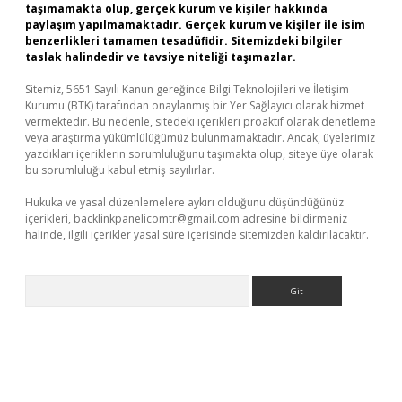
taşımamakta olup, gerçek kurum ve kişiler hakkında
paylaşım yapılmamaktadır. Gerçek kurum ve kişiler ile isim
benzerlikleri tamamen tesadüfidir. Sitemizdeki bilgiler
taslak halindedir ve tavsiye niteliği taşımazlar.
Sitemiz, 5651 Sayılı Kanun gereğince Bilgi Teknolojileri ve İletişim
Kurumu (BTK) tarafından onaylanmış bir Yer Sağlayıcı olarak hizmet
vermektedir. Bu nedenle, sitedeki içerikleri proaktif olarak denetleme
veya araştırma yükümlülüğümüz bulunmamaktadır. Ancak, üyelerimiz
yazdıkları içeriklerin sorumluluğunu taşımakta olup, siteye üye olarak
bu sorumluluğu kabul etmiş sayılırlar.
Hukuka ve yasal düzenlemelere aykırı olduğunu düşündüğünüz
içerikleri,
backlinkpanelicomtr@gmail.com
adresine bildirmeniz
halinde, ilgili içerikler yasal süre içerisinde sitemizden kaldırılacaktır.
Arama