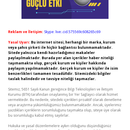
Reklam ve İletişim:
Skype: live:.cid.575569c608265c69
Yasal Uyarı:
Bu internet sitesi, herhangi bir marka, kurum
veya şahıs şirketi ile hiçbir bağlantısı bulunmamaktadır.
Sitede yalnızca kendi hazırladığımız makaleler
paylaşılmaktadır. Burada yer alan içerikler haber niteliği
taşımamakta olup, gerçek kurum ve kişiler hakkında
paylaşım yapılmamaktadır. Gerçek kurum ve kişiler ile isim
benzerlikleri tamamen tesadüfidir. Sitemizdeki bilgiler
taslak halindedir ve tavsiye niteliği taşımazlar.
Sitemiz, 5651 Sayılı Kanun gereğince Bilgi Teknolojileri ve İletişim
Kurumu (BTK) tarafından onaylanmış bir Yer Sağlayıcı olarak hizmet
vermektedir. Bu nedenle, sitedeki içerikleri proaktif olarak denetleme
veya araştırma yükümlülüğümüz bulunmamaktadır. Ancak, üyelerimiz
yazdıkları içeriklerin sorumluluğunu taşımakta olup, siteye üye olarak
bu sorumluluğu kabul etmiş sayılırlar.
Hukuka ve yasal düzenlemelere aykırı olduğunu düşündüğünüz