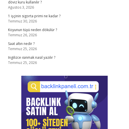
döviz kuru kullanılır ?
Ağustos 3, 2026
1 işçinin sigorta primi ne kadar ?
Temmuz 30, 2026
Koyunun tüyü neden dökülür ?
Temmuz 26, 2026
Saat altın nedir ?
Temmuz 25, 2026
Ingilizce ısınmak nasıl yazılır ?
Temmuz 25, 2026