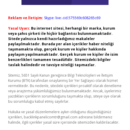
Reklam ve İletişim:
Skype: live:.cid.575569c608265c69
Yasal Uyarı:
Bu internet sitesi, herhangi bir marka, kurum
veya şahıs şirketi ile hiçbir bağlantısı bulunmamaktadır.
Sitede yalnızca kendi hazırladığımız makaleler
paylaşılmaktadır. Burada yer alan içerikler haber niteliği
taşımamakta olup, gerçek kurum ve kişiler hakkında
paylaşım yapılmamaktadır. Gerçek kurum ve kişiler ile isim
benzerlikleri tamamen tesadüfidir. Sitemizdeki bilgiler
taslak halindedir ve tavsiye niteliği taşımazlar.
Sitemiz, 5651 Sayılı Kanun gereğince Bilgi Teknolojileri ve İletişim
Kurumu (BTK) tarafından onaylanmış bir Yer Sağlayıcı olarak hizmet
vermektedir. Bu nedenle, sitedeki içerikleri proaktif olarak denetleme
veya araştırma yükümlülüğümüz bulunmamaktadır. Ancak, üyelerimiz
yazdıkları içeriklerin sorumluluğunu taşımakta olup, siteye üye olarak
bu sorumluluğu kabul etmiş sayılırlar.
Hukuka ve yasal düzenlemelere aykırı olduğunu düşündüğünüz
içerikleri,
backlinkpanelicomtr@gmail.com
adresine bildirmeniz
halinde, ilgili içerikler yasal süre içerisinde sitemizden kaldırılacaktır.