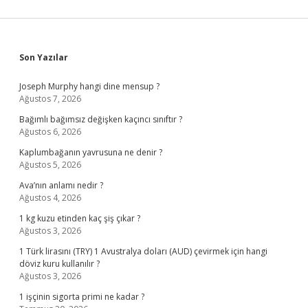
Sidebar
Son Yazılar
Joseph Murphy hangi dine mensup ?
Ağustos 7, 2026
Bağımlı bağımsız değişken kaçıncı sınıftır ?
Ağustos 6, 2026
Kaplumbağanın yavrusuna ne denir ?
Ağustos 5, 2026
Ava’nın anlamı nedir ?
Ağustos 4, 2026
1 kg kuzu etinden kaç şiş çıkar ?
Ağustos 3, 2026
1 Türk lirasını (TRY) 1 Avustralya doları (AUD) çevirmek için hangi
döviz kuru kullanılır ?
Ağustos 3, 2026
1 işçinin sigorta primi ne kadar ?