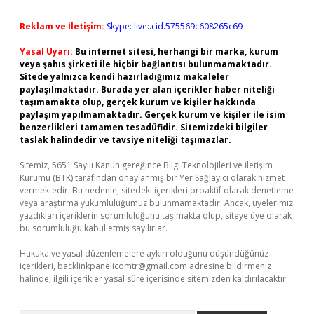
Reklam ve İletişim:
Skype: live:.cid.575569c608265c69
Yasal Uyarı:
Bu internet sitesi, herhangi bir marka, kurum
veya şahıs şirketi ile hiçbir bağlantısı bulunmamaktadır.
Sitede yalnızca kendi hazırladığımız makaleler
paylaşılmaktadır. Burada yer alan içerikler haber niteliği
taşımamakta olup, gerçek kurum ve kişiler hakkında
paylaşım yapılmamaktadır. Gerçek kurum ve kişiler ile isim
benzerlikleri tamamen tesadüfidir. Sitemizdeki bilgiler
taslak halindedir ve tavsiye niteliği taşımazlar.
Sitemiz, 5651 Sayılı Kanun gereğince Bilgi Teknolojileri ve İletişim
Kurumu (BTK) tarafından onaylanmış bir Yer Sağlayıcı olarak hizmet
vermektedir. Bu nedenle, sitedeki içerikleri proaktif olarak denetleme
veya araştırma yükümlülüğümüz bulunmamaktadır. Ancak, üyelerimiz
yazdıkları içeriklerin sorumluluğunu taşımakta olup, siteye üye olarak
bu sorumluluğu kabul etmiş sayılırlar.
Hukuka ve yasal düzenlemelere aykırı olduğunu düşündüğünüz
içerikleri,
backlinkpanelicomtr@gmail.com
adresine bildirmeniz
halinde, ilgili içerikler yasal süre içerisinde sitemizden kaldırılacaktır.