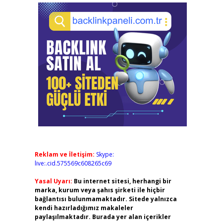
Reklam ve İletişim:
Skype:
live:.cid.575569c608265c69
Yasal Uyarı:
Bu internet sitesi, herhangi bir
marka, kurum veya şahıs şirketi ile hiçbir
bağlantısı bulunmamaktadır. Sitede yalnızca
kendi hazırladığımız makaleler
paylaşılmaktadır. Burada yer alan içerikler