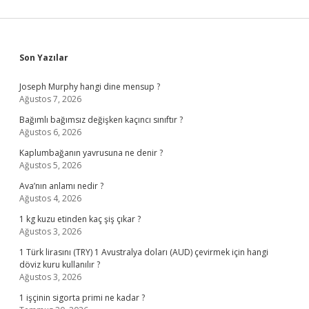
Sidebar
Son Yazılar
Joseph Murphy hangi dine mensup ?
Ağustos 7, 2026
Bağımlı bağımsız değişken kaçıncı sınıftır ?
Ağustos 6, 2026
Kaplumbağanın yavrusuna ne denir ?
Ağustos 5, 2026
Ava’nın anlamı nedir ?
Ağustos 4, 2026
1 kg kuzu etinden kaç şiş çıkar ?
Ağustos 3, 2026
1 Türk lirasını (TRY) 1 Avustralya doları (AUD) çevirmek için hangi
döviz kuru kullanılır ?
Ağustos 3, 2026
1 işçinin sigorta primi ne kadar ?