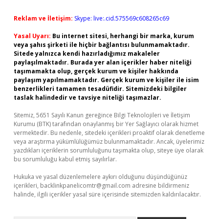
Reklam ve İletişim:
Skype: live:.cid.575569c608265c69
Yasal Uyarı:
Bu internet sitesi, herhangi bir marka, kurum
veya şahıs şirketi ile hiçbir bağlantısı bulunmamaktadır.
Sitede yalnızca kendi hazırladığımız makaleler
paylaşılmaktadır. Burada yer alan içerikler haber niteliği
taşımamakta olup, gerçek kurum ve kişiler hakkında
paylaşım yapılmamaktadır. Gerçek kurum ve kişiler ile isim
benzerlikleri tamamen tesadüfidir. Sitemizdeki bilgiler
taslak halindedir ve tavsiye niteliği taşımazlar.
Sitemiz, 5651 Sayılı Kanun gereğince Bilgi Teknolojileri ve İletişim
Kurumu (BTK) tarafından onaylanmış bir Yer Sağlayıcı olarak hizmet
vermektedir. Bu nedenle, sitedeki içerikleri proaktif olarak denetleme
veya araştırma yükümlülüğümüz bulunmamaktadır. Ancak, üyelerimiz
yazdıkları içeriklerin sorumluluğunu taşımakta olup, siteye üye olarak
bu sorumluluğu kabul etmiş sayılırlar.
Hukuka ve yasal düzenlemelere aykırı olduğunu düşündüğünüz
içerikleri,
backlinkpanelicomtr@gmail.com
adresine bildirmeniz
halinde, ilgili içerikler yasal süre içerisinde sitemizden kaldırılacaktır.