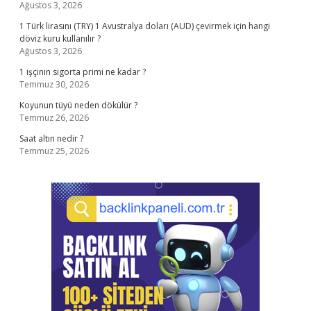
Ağustos 3, 2026
1 Türk lirasını (TRY) 1 Avustralya doları (AUD) çevirmek için hangi
döviz kuru kullanılır ?
Ağustos 3, 2026
1 işçinin sigorta primi ne kadar ?
Temmuz 30, 2026
Koyunun tüyü neden dökülür ?
Temmuz 26, 2026
Saat altın nedir ?
Temmuz 25, 2026