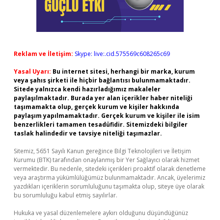
Reklam ve İletişim:
Skype: live:.cid.575569c608265c69
Yasal Uyarı:
Bu internet sitesi, herhangi bir marka, kurum
veya şahıs şirketi ile hiçbir bağlantısı bulunmamaktadır.
Sitede yalnızca kendi hazırladığımız makaleler
paylaşılmaktadır. Burada yer alan içerikler haber niteliği
taşımamakta olup, gerçek kurum ve kişiler hakkında
paylaşım yapılmamaktadır. Gerçek kurum ve kişiler ile isim
benzerlikleri tamamen tesadüfidir. Sitemizdeki bilgiler
taslak halindedir ve tavsiye niteliği taşımazlar.
Sitemiz, 5651 Sayılı Kanun gereğince Bilgi Teknolojileri ve İletişim
Kurumu (BTK) tarafından onaylanmış bir Yer Sağlayıcı olarak hizmet
vermektedir. Bu nedenle, sitedeki içerikleri proaktif olarak denetleme
veya araştırma yükümlülüğümüz bulunmamaktadır. Ancak, üyelerimiz
yazdıkları içeriklerin sorumluluğunu taşımakta olup, siteye üye olarak
bu sorumluluğu kabul etmiş sayılırlar.
Hukuka ve yasal düzenlemelere aykırı olduğunu düşündüğünüz