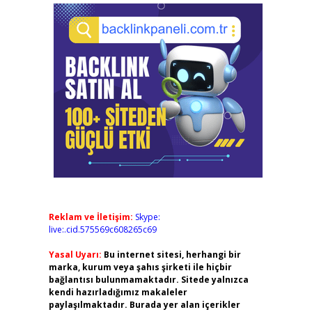
Reklam ve İletişim:
Skype:
live:.cid.575569c608265c69
Yasal Uyarı:
Bu internet sitesi, herhangi bir
marka, kurum veya şahıs şirketi ile hiçbir
bağlantısı bulunmamaktadır. Sitede yalnızca
kendi hazırladığımız makaleler
paylaşılmaktadır. Burada yer alan içerikler