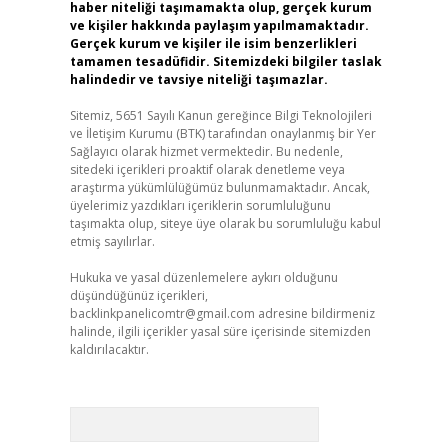
haber niteliği taşımamakta olup, gerçek kurum
ve kişiler hakkında paylaşım yapılmamaktadır.
Gerçek kurum ve kişiler ile isim benzerlikleri
tamamen tesadüfidir. Sitemizdeki bilgiler taslak
halindedir ve tavsiye niteliği taşımazlar.
Sitemiz, 5651 Sayılı Kanun gereğince Bilgi Teknolojileri
ve İletişim Kurumu (BTK) tarafından onaylanmış bir Yer
Sağlayıcı olarak hizmet vermektedir. Bu nedenle,
sitedeki içerikleri proaktif olarak denetleme veya
araştırma yükümlülüğümüz bulunmamaktadır. Ancak,
üyelerimiz yazdıkları içeriklerin sorumluluğunu
taşımakta olup, siteye üye olarak bu sorumluluğu kabul
etmiş sayılırlar.
Hukuka ve yasal düzenlemelere aykırı olduğunu
düşündüğünüz içerikleri,
backlinkpanelicomtr@gmail.com
adresine bildirmeniz
halinde, ilgili içerikler yasal süre içerisinde sitemizden
kaldırılacaktır.
Arama