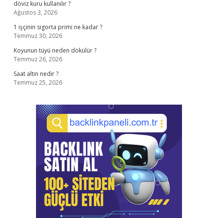
döviz kuru kullanılır ?
Ağustos 3, 2026
1 işçinin sigorta primi ne kadar ?
Temmuz 30, 2026
Koyunun tüyü neden dökülür ?
Temmuz 26, 2026
Saat altın nedir ?
Temmuz 25, 2026