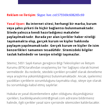
Reklam ve İletişim:
Skype: live:.cid.575569c608265c69
Yasal Uyarı:
Bu internet sitesi, herhangi bir marka, kurum
veya şahıs şirketi ile hiçbir bağlantısı bulunmamaktadır.
Sitede yalnızca kendi hazırladığımız makaleler
paylaşılmaktadır. Burada yer alan içerikler haber niteliği
taşımamakta olup, gerçek kurum ve kişiler hakkında
paylaşım yapılmamaktadır. Gerçek kurum ve kişiler ile isim
benzerlikleri tamamen tesadüfidir. Sitemizdeki bilgiler
taslak halindedir ve tavsiye niteliği taşımazlar.
Sitemiz, 5651 Sayılı Kanun gereğince Bilgi Teknolojileri ve İletişim
Kurumu (BTK) tarafından onaylanmış bir Yer Sağlayıcı olarak hizmet
vermektedir. Bu nedenle, sitedeki içerikleri proaktif olarak denetleme
veya araştırma yükümlülüğümüz bulunmamaktadır. Ancak, üyelerimiz
yazdıkları içeriklerin sorumluluğunu taşımakta olup, siteye üye olarak
bu sorumluluğu kabul etmiş sayılırlar.
Hukuka ve yasal düzenlemelere aykırı olduğunu düşündüğünüz
içerikleri,
backlinkpanelicomtr@gmail.com
adresine bildirmeniz
halinde, ilgili içerikler yasal süre içerisinde sitemizden kaldırılacaktır.