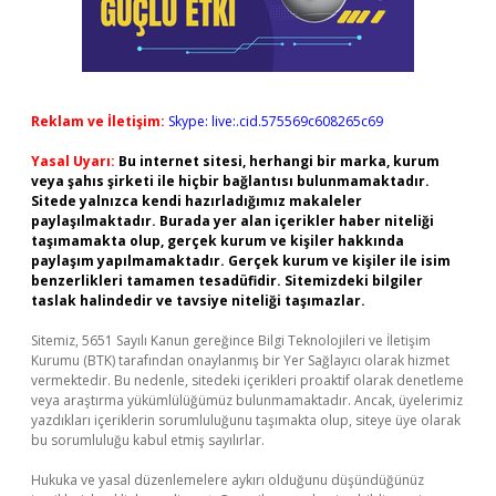
Reklam ve İletişim:
Skype: live:.cid.575569c608265c69
Yasal Uyarı:
Bu internet sitesi, herhangi bir marka, kurum
veya şahıs şirketi ile hiçbir bağlantısı bulunmamaktadır.
Sitede yalnızca kendi hazırladığımız makaleler
paylaşılmaktadır. Burada yer alan içerikler haber niteliği
taşımamakta olup, gerçek kurum ve kişiler hakkında
paylaşım yapılmamaktadır. Gerçek kurum ve kişiler ile isim
benzerlikleri tamamen tesadüfidir. Sitemizdeki bilgiler
taslak halindedir ve tavsiye niteliği taşımazlar.
Sitemiz, 5651 Sayılı Kanun gereğince Bilgi Teknolojileri ve İletişim
Kurumu (BTK) tarafından onaylanmış bir Yer Sağlayıcı olarak hizmet
vermektedir. Bu nedenle, sitedeki içerikleri proaktif olarak denetleme
veya araştırma yükümlülüğümüz bulunmamaktadır. Ancak, üyelerimiz
yazdıkları içeriklerin sorumluluğunu taşımakta olup, siteye üye olarak
bu sorumluluğu kabul etmiş sayılırlar.
Hukuka ve yasal düzenlemelere aykırı olduğunu düşündüğünüz