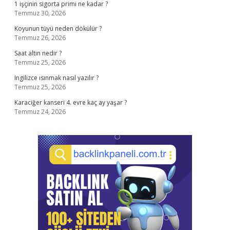
1 işçinin sigorta primi ne kadar ?
Temmuz 30, 2026
Koyunun tüyü neden dökülür ?
Temmuz 26, 2026
Saat altın nedir ?
Temmuz 25, 2026
Ingilizce ısınmak nasıl yazılır ?
Temmuz 25, 2026
Karaciğer kanseri 4. evre kaç ay yaşar ?
Temmuz 24, 2026