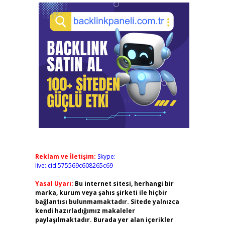
Reklam ve İletişim:
Skype:
live:.cid.575569c608265c69
Yasal Uyarı:
Bu internet sitesi, herhangi bir
marka, kurum veya şahıs şirketi ile hiçbir
bağlantısı bulunmamaktadır. Sitede yalnızca
kendi hazırladığımız makaleler
paylaşılmaktadır. Burada yer alan içerikler