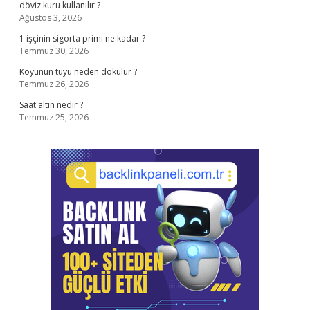
döviz kuru kullanılır ?
Ağustos 3, 2026
1 işçinin sigorta primi ne kadar ?
Temmuz 30, 2026
Koyunun tüyü neden dökülür ?
Temmuz 26, 2026
Saat altın nedir ?
Temmuz 25, 2026