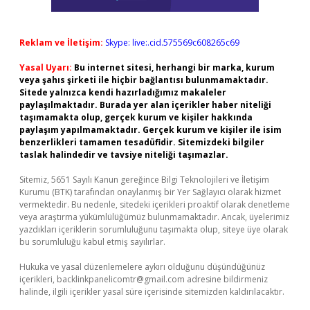
Reklam ve İletişim:
Skype: live:.cid.575569c608265c69
Yasal Uyarı:
Bu internet sitesi, herhangi bir marka, kurum
veya şahıs şirketi ile hiçbir bağlantısı bulunmamaktadır.
Sitede yalnızca kendi hazırladığımız makaleler
paylaşılmaktadır. Burada yer alan içerikler haber niteliği
taşımamakta olup, gerçek kurum ve kişiler hakkında
paylaşım yapılmamaktadır. Gerçek kurum ve kişiler ile isim
benzerlikleri tamamen tesadüfidir. Sitemizdeki bilgiler
taslak halindedir ve tavsiye niteliği taşımazlar.
Sitemiz, 5651 Sayılı Kanun gereğince Bilgi Teknolojileri ve İletişim
Kurumu (BTK) tarafından onaylanmış bir Yer Sağlayıcı olarak hizmet
vermektedir. Bu nedenle, sitedeki içerikleri proaktif olarak denetleme
veya araştırma yükümlülüğümüz bulunmamaktadır. Ancak, üyelerimiz
yazdıkları içeriklerin sorumluluğunu taşımakta olup, siteye üye olarak
bu sorumluluğu kabul etmiş sayılırlar.
Hukuka ve yasal düzenlemelere aykırı olduğunu düşündüğünüz
içerikleri,
backlinkpanelicomtr@gmail.com
adresine bildirmeniz
halinde, ilgili içerikler yasal süre içerisinde sitemizden kaldırılacaktır.