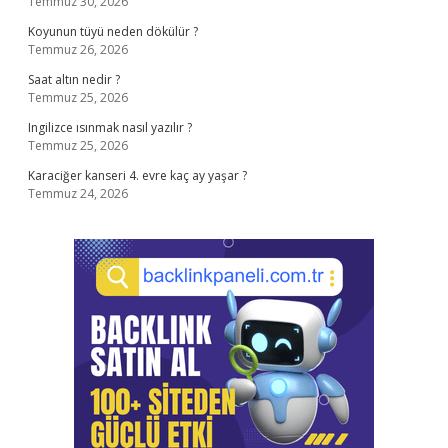
Temmuz 30, 2026
Koyunun tüyü neden dökülür ?
Temmuz 26, 2026
Saat altın nedir ?
Temmuz 25, 2026
Ingilizce ısınmak nasıl yazılır ?
Temmuz 25, 2026
Karaciğer kanseri 4. evre kaç ay yaşar ?
Temmuz 24, 2026