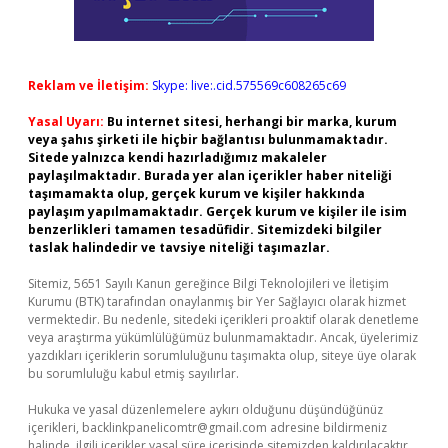
Reklam ve İletişim:
Skype: live:.cid.575569c608265c69
Yasal Uyarı:
Bu internet sitesi, herhangi bir marka, kurum
veya şahıs şirketi ile hiçbir bağlantısı bulunmamaktadır.
Sitede yalnızca kendi hazırladığımız makaleler
paylaşılmaktadır. Burada yer alan içerikler haber niteliği
taşımamakta olup, gerçek kurum ve kişiler hakkında
paylaşım yapılmamaktadır. Gerçek kurum ve kişiler ile isim
benzerlikleri tamamen tesadüfidir. Sitemizdeki bilgiler
taslak halindedir ve tavsiye niteliği taşımazlar.
Sitemiz, 5651 Sayılı Kanun gereğince Bilgi Teknolojileri ve İletişim
Kurumu (BTK) tarafından onaylanmış bir Yer Sağlayıcı olarak hizmet
vermektedir. Bu nedenle, sitedeki içerikleri proaktif olarak denetleme
veya araştırma yükümlülüğümüz bulunmamaktadır. Ancak, üyelerimiz
yazdıkları içeriklerin sorumluluğunu taşımakta olup, siteye üye olarak
bu sorumluluğu kabul etmiş sayılırlar.
Hukuka ve yasal düzenlemelere aykırı olduğunu düşündüğünüz
içerikleri,
backlinkpanelicomtr@gmail.com
adresine bildirmeniz
halinde, ilgili içerikler yasal süre içerisinde sitemizden kaldırılacaktır.