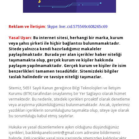
Reklam ve İletişim:
Skype: live:.cid.575569c608265c69
Yasal Uyarı:
Bu internet sitesi, herhangi bir marka, kurum
veya şahıs şirketi ile hiçbir bağlantısı bulunmamaktadır.
Sitede yalnızca kendi hazırladığımız makaleler
paylaşılmaktadır. Burada yer alan içerikler haber niteliği
taşımamakta olup, gerçek kurum ve kişiler hakkında
paylaşım yapılmamaktadır. Gerçek kurum ve kişiler ile isim
benzerlikleri tamamen tesadüfidir. Sitemizdeki bilgiler
taslak halindedir ve tavsiye niteliği taşımazlar.
Sitemiz, 5651 Sayılı Kanun gereğince Bilgi Teknolojileri ve İletişim
Kurumu (BTK) tarafından onaylanmış bir Yer Sağlayıcı olarak hizmet
vermektedir. Bu nedenle, sitedeki içerikleri proaktif olarak denetleme
veya araştırma yükümlülüğümüz bulunmamaktadır. Ancak, üyelerimiz
yazdıkları içeriklerin sorumluluğunu taşımakta olup, siteye üye olarak
bu sorumluluğu kabul etmiş sayılırlar.
Hukuka ve yasal düzenlemelere aykırı olduğunu düşündüğünüz
içerikleri,
backlinkpanelicomtr@gmail.com
adresine bildirmeniz
halinde, ilgili içerikler yasal süre içerisinde sitemizden kaldırılacaktır.