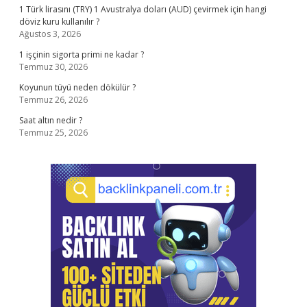
1 Türk lirasını (TRY) 1 Avustralya doları (AUD) çevirmek için hangi
döviz kuru kullanılır ?
Ağustos 3, 2026
1 işçinin sigorta primi ne kadar ?
Temmuz 30, 2026
Koyunun tüyü neden dökülür ?
Temmuz 26, 2026
Saat altın nedir ?
Temmuz 25, 2026